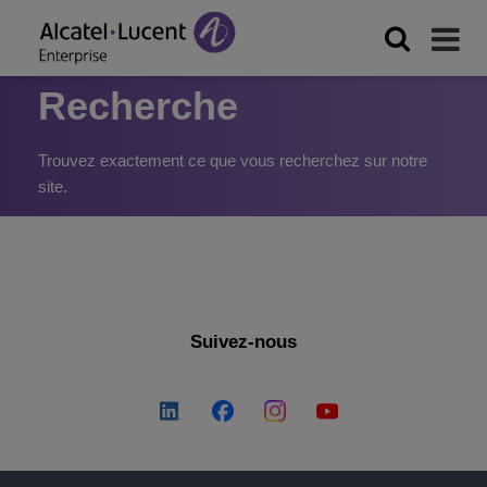
Recherche
Trouvez exactement ce que vous recherchez sur notre
site.
Suivez-nous