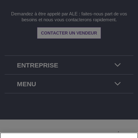
Demandez à être appelé par ALE : faites-nous part de vos
besoins et nous vous contacterons rapidement.
CONTACTER UN VENDEUR
ENTREPRISE
MENU
DOCUMENTATION JURIDIQUE
CONFIDENTIALITÉ