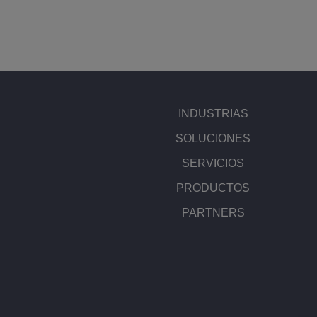
INDUSTRIAS
SOLUCIONES
SERVICIOS
PRODUCTOS
PARTNERS