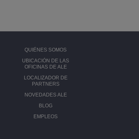
QUIÉNES SOMOS
UBICACIÓN DE LAS
OFICINAS DE ALE
LOCALIZADOR DE
PARTNERS
NOVEDADES ALE
BLOG
EMPLEOS