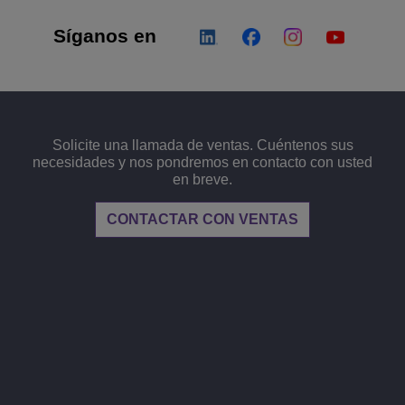
Síganos en
Solicite una llamada de ventas. Cuéntenos sus
necesidades y nos pondremos en contacto con usted
en breve.
CONTACTAR CON VENTAS