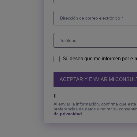
Sí, deseo que me informen por e-m
);
Al enviar la información, confirma que está
preferencias de datos y retirar su consent
de privacidad
.