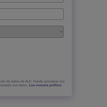
ección de datos de ALE. Puede actualizar sus
ocesado sus datos.
Lea nuestra política