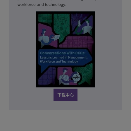
workforce and technology.
下载中心