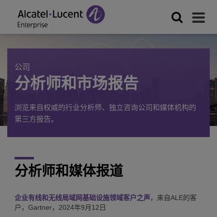
公司
分析师和市场报告
浏览来自权威的行业分析师、独立咨询公司和媒体机构的
第三方报告。
分析师和媒体报道
企业有线和无线局域网基础设施领域客户之声
，来自ALE的客
户，Gartner，2024年9月12日