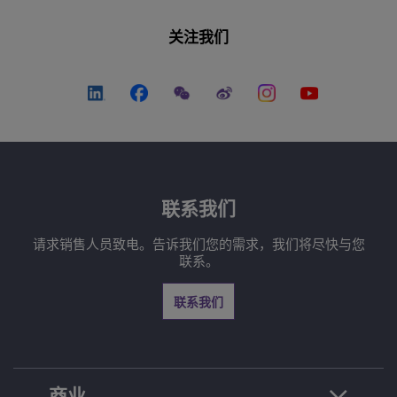
关注我们
联系我们
请求销售人员致电。告诉我们您的需求，我们将尽快与您
联系。
联系我们
商业