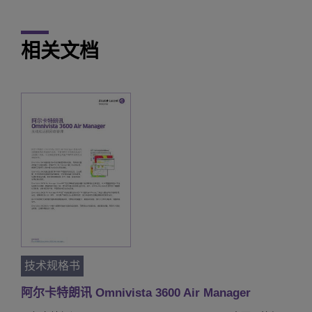
相关文档
技术规格书
阿尔卡特朗讯 Omnivista 3600 Air Manager