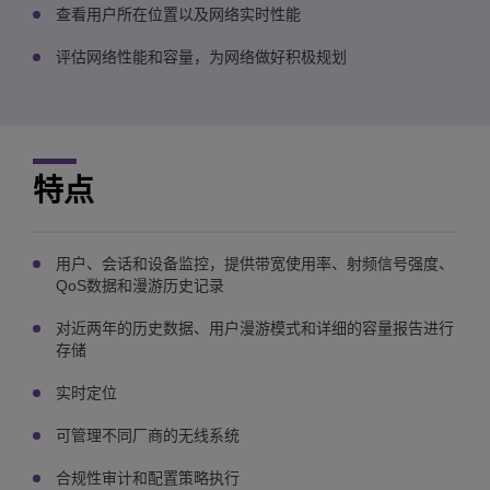
查看用户所在位置以及网络实时性能
评估网络性能和容量，为网络做好积极规划
特点
用户、会话和设备监控，提供带宽使用率、射频信号强度、
QoS数据和漫游历史记录
对近两年的历史数据、用户漫游模式和详细的容量报告进行
存储
实时定位
可管理不同厂商的无线系统
合规性审计和配置策略执行