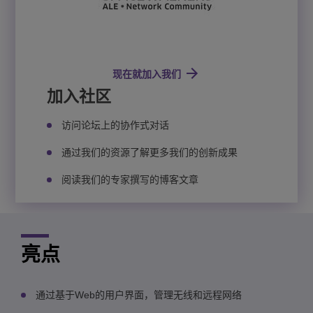
现在就加入我们
加入社区
访问论坛上的协作式对话
通过我们的资源了解更多我们的创新成果
阅读我们的专家撰写的博客文章
亮点
通过基于Web的用户界面，管理无线和远程网络