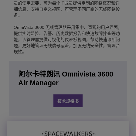
员的使用需要，可为每个IT成员提供定制的网络概况和详
细信息，支持自定义视图，可管理不同厂商的无线网络设
备。
OmniVista 3600 无线管理器采用集中、直观的用户界面，
提供实时监控、告警、历史数据报告和快速故障排查等功
能，该管理器提供可视化的仪表板视图，帮助快速诊断问
题，更好地管理无线信号覆盖，加强无线安全性，管理合
规性。
阿尔卡特朗讯 Omnivista 3600
Air Manager
技术规格书