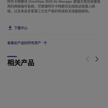
阿尔卡特朗讯 OmniVista 3600 Air Manager 是强大而且简便易
用的网络操作系统，可管理阿尔卡特朗讯无线和远程接入网
络，以及来自多家第三方生产商的有线和无线基础架构。
下载中心
查看此产品的所有资产
相关产品