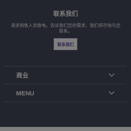
联系我们
请求销售人员致电。告诉我们您的需求，我们将尽快与您
联系。
联系我们
商业
MENU