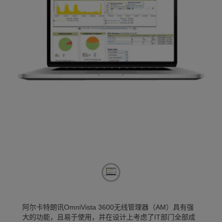
阿尔卡特朗讯OmniVista 3600无线管理器（AM）具有强
大的功能，且易于使用，并在设计上考虑了IT部门全部成