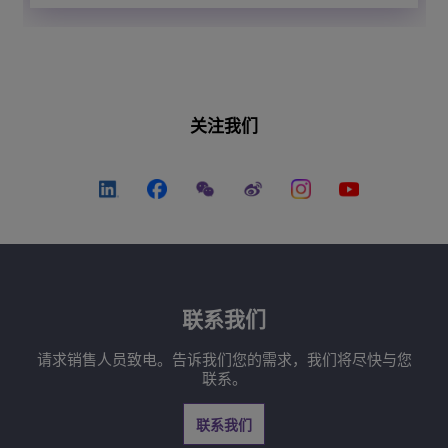
关注我们
联系我们
请求销售人员致电。告诉我们您的需求，我们将尽快与您
联系。
联系我们