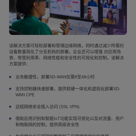
该解决方案可轻松部署和管理边缘网络，同时通过减少所需的
设备数量简化了分支机构的部署。企业还可以增强 对应用场
景、带宽利用率、网络性能和安全性的可视化和控制。该解决
方案提供：
业务敏捷性，部署SD-WAN仅需8至48小时
支持控制器快速部署，提供软硬一体化和虚拟化部署SD-
WAN CPE
远程网络安全接入访问 (SSL VPN)
借助应用识别和智能IoT功能实现可视化以及对流量、用户
和物联网的控制，提供高级安全性