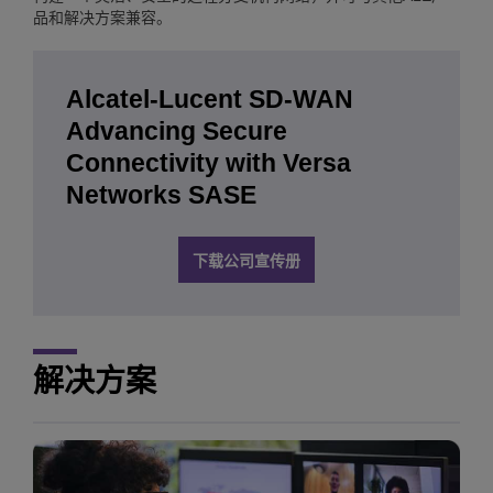
品和解决方案兼容。
Alcatel-Lucent SD-WAN
Advancing Secure
Connectivity with Versa
Networks SASE
下载公司宣传册
解决方案