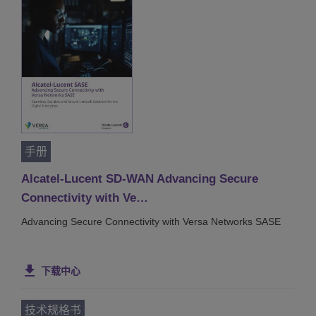
手册
Alcatel-Lucent SD-WAN Advancing Secure
Connectivity with Ve…
Advancing Secure Connectivity with Versa Networks SASE
下载中心
技术规格书