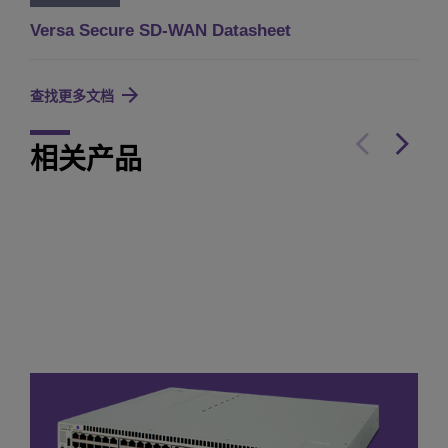
Versa Secure SD-WAN Datasheet
查找更多文档
相关产品