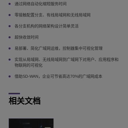
通过网络自动化缩短服务时间
零接触配置分支、有线局域网和无线局域网
各分支机构的网络架构设计简单灵活
超快收敛时间
易部署、简化广域网运维，控制器集中可视化管理
实现从局域网、无线局域网到广域网下对用户、应用程序和
物联网的可视化
借助SD-WAN，企业可节省高达70%的广域网成本
相关文档