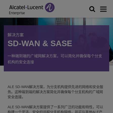
解决方案
SD-WAN & SASE
一种端到端的广域网解决方案，可以简化并确保每个分支
机构的安全连接
ALE SD-WAN解决方案，为分支机构提供先进的网络和安全服
务。这种端到端的解决方案简化并确保每个分支机构的广域网
安全连接。
ALE SD-WAN解决方案提供了一系列广泛的功能和特性，可以
构建一个灵活、安全的远程分支机构网络，并可与其他ALE产