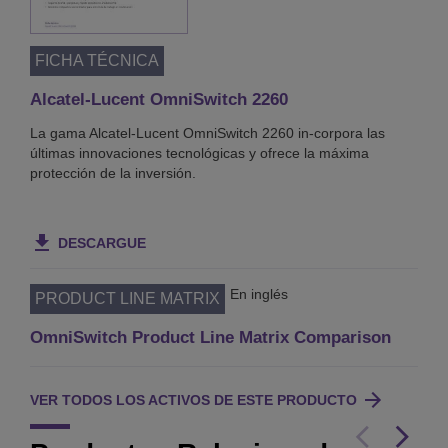
FICHA TÉCNICA
Alcatel-Lucent OmniSwitch 2260
La gama Alcatel-Lucent OmniSwitch 2260 in-corpora las
últimas innovaciones tecnológicas y ofrece la máxima
protección de la inversión.
DESCARGUE
En inglés
PRODUCT LINE MATRIX
OmniSwitch Product Line Matrix Comparison
VER TODOS LOS ACTIVOS DE ESTE PRODUCTO