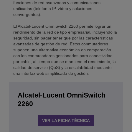
funciones de red avanzadas y comunicaciones
unificadas (telefonía IP, vídeo y soluciones
convergentes).
El Alcatel-Lucent OmniSwitch 2260 permite lograr un
rendimiento de la red de tipo empresarial, incluyendo la
seguridad, sin pagar tener que por las características
avanzadas de gestión de red. Estos conmutadores
suponen una alternativa económica en comparación
con los conmutadores gestionados para conectividad
por cable, al tiempo que se mantiene el rendimiento, la
calidad de servicio (QoS) y la escalabilidad mediante
una interfaz web simplificada de gestión.
Alcatel-Lucent OmniSwitch
2260
VER LA FICHA TÉCNICA