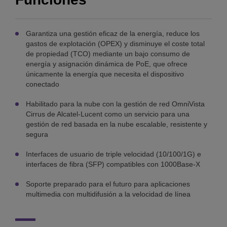
Garantiza una gestión eficaz de la energía, reduce los
gastos de explotación (OPEX) y disminuye el coste total
de propiedad (TCO) mediante un bajo consumo de
energía y asignación dinámica de PoE, que ofrece
únicamente la energía que necesita el dispositivo
conectado
Habilitado para la nube con la gestión de red OmniVista
Cirrus de Alcatel-Lucent como un servicio para una
gestión de red basada en la nube escalable, resistente y
segura
Interfaces de usuario de triple velocidad (10/100/1G) e
interfaces de fibra (SFP) compatibles con 1000Base-X
Soporte preparado para el futuro para aplicaciones
multimedia con multidifusión a la velocidad de línea