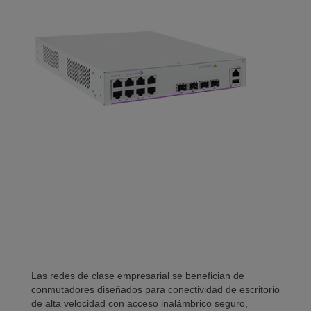
Las redes de clase empresarial se benefician de
conmutadores diseñados para conectividad de escritorio
de alta velocidad con acceso inalámbrico seguro,