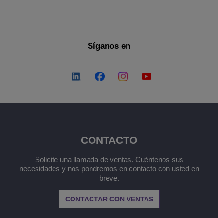
Síganos en
CONTACTO
Solicite una llamada de ventas. Cuéntenos sus
necesidades y nos pondremos en contacto con usted en
breve.
CONTACTAR CON VENTAS