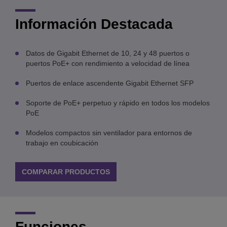
Información Destacada
Datos de Gigabit Ethernet de 10, 24 y 48 puertos o
puertos PoE+ con rendimiento a velocidad de línea
Puertos de enlace ascendente Gigabit Ethernet SFP
Soporte de PoE+ perpetuo y rápido en todos los modelos
PoE
Modelos compactos sin ventilador para entornos de
trabajo en coubicación
COMPARAR PRODUCTOS
Funciones