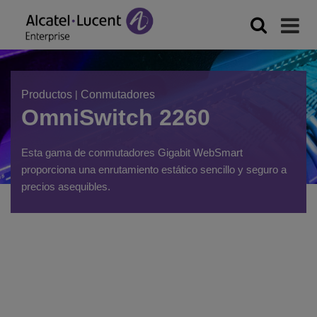
Productos
|
Conmutadores
OmniSwitch 2260
Esta gama de conmutadores Gigabit WebSmart
proporciona una enrutamiento estático sencillo y seguro a
precios asequibles.