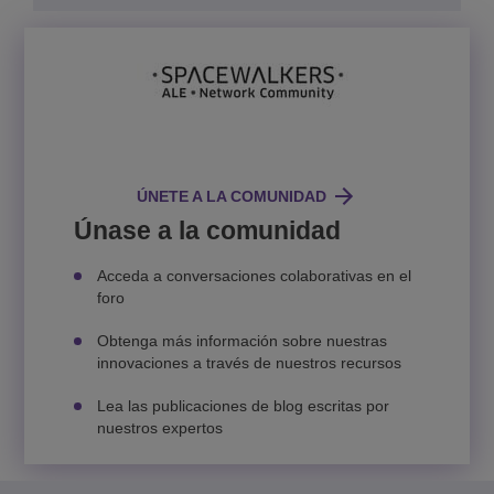
ÚNETE A LA COMUNIDAD
Únase a la comunidad
Acceda a conversaciones colaborativas en el
foro
Obtenga más información sobre nuestras
innovaciones a través de nuestros recursos
Lea las publicaciones de blog escritas por
nuestros expertos