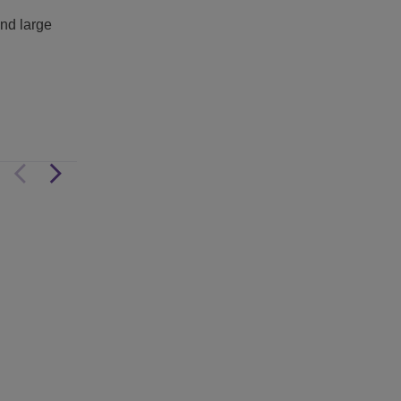
nd large