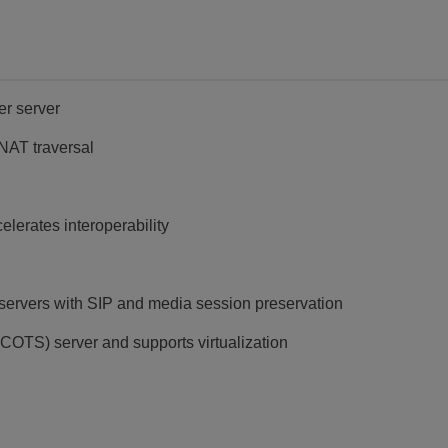
er server
NAT traversal
elerates interoperability
 servers with SIP and media session preservation
(COTS) server and supports virtualization