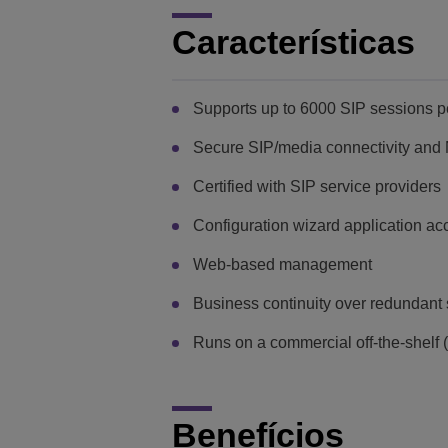
Características
Supports up to 6000 SIP sessions p
Secure SIP/media connectivity and 
Certified with SIP service providers
Configuration wizard application acc
Web-based management
Business continuity over redundant
Runs on a commercial off-the-shelf 
Benefícios