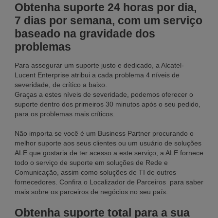
Obtenha suporte 24 horas por dia,
7 dias por semana, com um serviço
baseado na gravidade dos
problemas
Para assegurar um suporte justo e dedicado, a Alcatel-
Lucent Enterprise atribui a cada problema 4 níveis de
severidade, de crítico a baixo.
Graças a estes níveis de severidade, podemos oferecer o
suporte dentro dos primeiros 30 minutos após o seu pedido,
para os problemas mais críticos.
Não importa se você é um Business Partner procurando o
melhor suporte aos seus clientes ou um usuário de soluções
ALE que gostaria de ter acesso a este serviço, a ALE fornece
todo o serviço de suporte em soluções de Rede e
Comunicação, assim como soluções de TI de outros
fornecedores. Confira o Localizador de Parceiros para saber
mais sobre os parceiros de negócios no seu país.
Obtenha suporte total para a sua