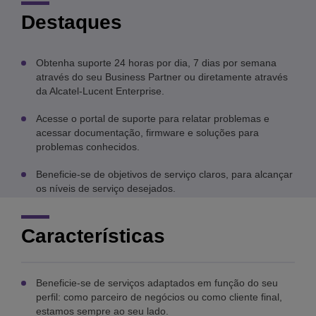
Destaques
Obtenha suporte 24 horas por dia, 7 dias por semana
através do seu Business Partner ou diretamente através
da Alcatel-Lucent Enterprise.
Acesse o portal de suporte para relatar problemas e
acessar documentação, firmware e soluções para
problemas conhecidos.
Beneficie-se de objetivos de serviço claros, para alcançar
os níveis de serviço desejados.
Características
Beneficie-se de serviços adaptados em função do seu
perfil: como parceiro de negócios ou como cliente final,
estamos sempre ao seu lado.