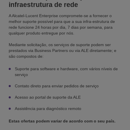
infraestrutura de rede
A Alcatel-Lucent Enterprise compromete-se a fornecer o
melhor suporte possível para que a sua infra-estrutura de
rede funcione 24 horas por dia, 7 dias por semana, para
qualquer produto entregue por nós.
Mediante solicitação, os serviços de suporte podem ser
prestados via Business Partners ou via ALE diretamente; e
são compostos de:
Suporte para software e hardware, com vários níveis de
serviço
Contato direto para enviar pedidos de serviço
Acesso ao portal de suporte da ALE
Assistência para diagnóstico remoto
Estas ofertas podem variar de acordo com o seu país.