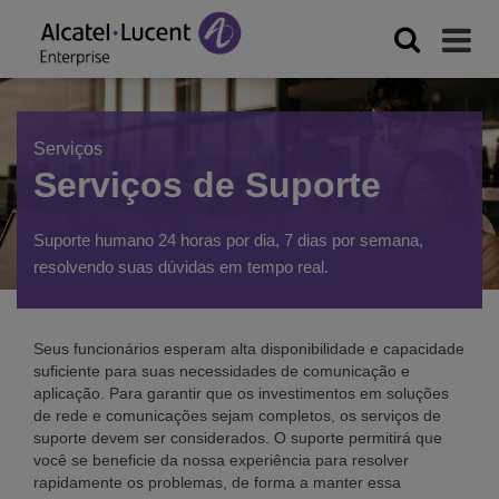
Serviços
Serviços de Suporte
Suporte humano 24 horas por dia, 7 dias por semana,
resolvendo suas dúvidas em tempo real.
Seus funcionários esperam alta disponibilidade e capacidade
suficiente para suas necessidades de comunicação e
aplicação. Para garantir que os investimentos em soluções
de rede e comunicações sejam completos, os serviços de
suporte devem ser considerados. O suporte permitirá que
você se beneficie da nossa experiência para resolver
rapidamente os problemas, de forma a manter essa