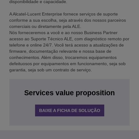
disponibilidade e capacidade.
A Alcatel-Lucent Enterprise fornece serviços de suporte
conforme a sua escolha, seja através dos nossos parceiros
comerciais ou diretamente pela ALE.
Nós forneceremos a você e ao nosso Business Partner
acesso ao Suporte Técnico ALE, com diagnóstico remoto por
telefone e online 24/7. Você terá acesso a atualizações de
firmware, documentação relevante e nossa base de
conhecimentos. Além disso, trocaremos equipamentos
defeituosos por equipamentos em funcionamento, seja sob
garantia, seja sob um contrato de serviço.
Services value proposition
BAIXE A FICHA DE SOLUÇÃO