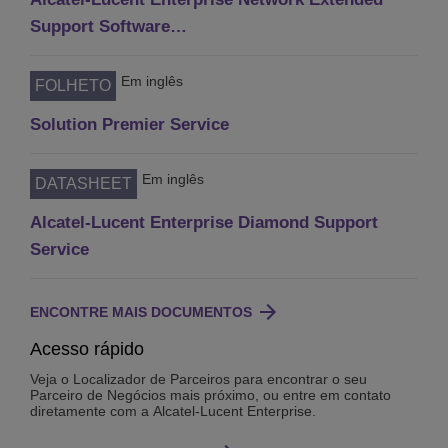
Support Software…
Em inglês
FOLHETO
Solution Premier Service
Em inglês
DATASHEET
Alcatel-Lucent Enterprise Diamond Support
Service
ENCONTRE MAIS DOCUMENTOS
Acesso rápido
Veja o Localizador de Parceiros para encontrar o seu
Parceiro de Negócios mais próximo, ou entre em contato
diretamente com a Alcatel-Lucent Enterprise.