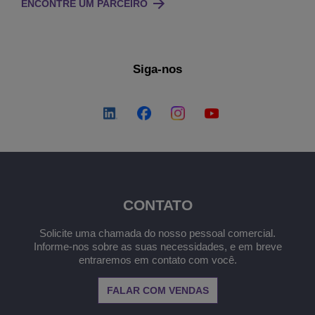
ENCONTRE UM PARCEIRO
Siga-nos
CONTATO
Solicite uma chamada do nosso pessoal comercial.
Informe-nos sobre as suas necessidades, e em breve
entraremos em contato com você.
FALAR COM VENDAS