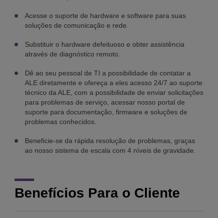
Acesse o suporte de hardware e software para suas
soluções de comunicação e rede.
Substituir o hardware defeituoso e obter assistência
através de diagnóstico remoto.
Dê ao seu pessoal de TI a possibilidade de contatar a
ALE diretamente e ofereça a eles acesso 24/7 ao suporte
técnico da ALE, com a possibilidade de enviar solicitações
para problemas de serviço, acessar nosso portal de
suporte para documentação, firmware e soluções de
problemas conhecidos.
Beneficie-se da rápida resolução de problemas, graças
ao nosso sistema de escala com 4 níveis de gravidade.
Benefícios Para o Cliente