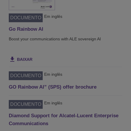
Em inglês
DOCUMENTO
Go Rainbow AI
Boost your communications with ALE sovereign AI
BAIXAR
Em inglês
DOCUMENTO
GO Rainbow AI” (SPS) offer brochure
Em inglês
DOCUMENTO
Diamond Support for Alcatel-Lucent Enterprise
Communications