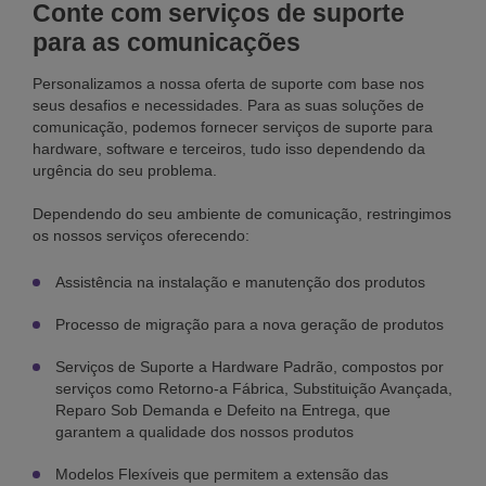
Conte com serviços de suporte
para as comunicações
Personalizamos a nossa oferta de suporte com base nos
seus desafios e necessidades. Para as suas soluções de
comunicação, podemos fornecer serviços de suporte para
hardware, software e terceiros, tudo isso dependendo da
urgência do seu problema.
Dependendo do seu ambiente de comunicação, restringimos
os nossos serviços oferecendo:
Assistência na instalação e manutenção dos produtos
Processo de migração para a nova geração de produtos
Serviços de Suporte a Hardware Padrão, compostos por
serviços como Retorno-a Fábrica, Substituição Avançada,
Reparo Sob Demanda e Defeito na Entrega, que
garantem a qualidade dos nossos produtos
Modelos Flexíveis que permitem a extensão das