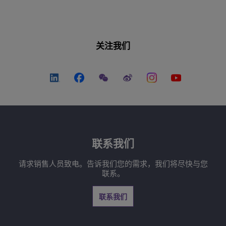
关注我们
联系我们
请求销售人员致电。告诉我们您的需求，我们将尽快与您
联系。
联系我们