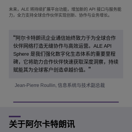
未来，ALE 将持续扩展平台功能，增加新的 API 接口与服务能
力，全力支持全球合作伙伴实现创新、协作与业务增长。
阿尔卡特朗讯企业通信始终致力于为全球合作
伙伴网络打造无缝协作与高效运营。ALE API
Sphere 是我们强化数字化生态体系的重要里程
碑，它将助力合作伙伴快速获取深度洞察，持续
赋能其为全球客户创造卓越价值。
Jean-Pierre Roullin, 信息系统与技术副总裁
关于阿尔卡特朗讯