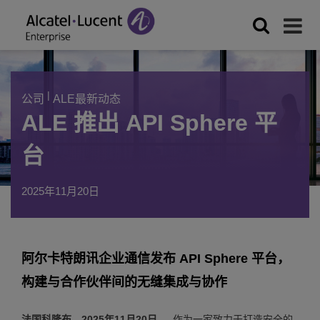
|
公司
ALE最新动态
ALE 推出 API Sphere 平
台
2025年11月20日
阿尔卡特朗讯企业通信发布 API Sphere 平台，
构建与合作伙伴间的无缝集成与协作
法国科隆布，2025年11月20日
— 作为一家致力于打造安全的