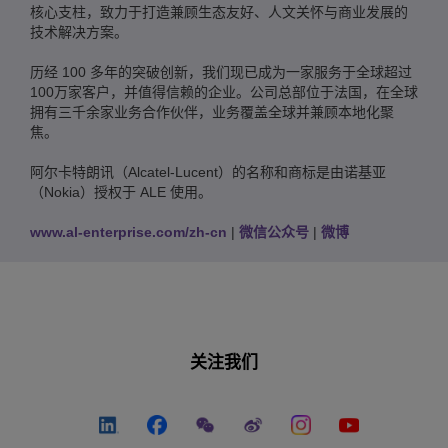
核心支柱，致力于打造兼顾生态友好、人文关怀与商业发展的
技术解决方案。
历经 100 多年的突破创新，我们现已成为一家服务于全球超过
100万家客户，并值得信赖的企业。公司总部位于法国，在全球
拥有三千余家业务合作伙伴，业务覆盖全球并兼顾本地化聚
焦。
阿尔卡特朗讯（Alcatel-Lucent）的名称和商标是由诺基亚
（Nokia）授权于 ALE 使用。
www.al-enterprise.com/zh-cn
|
微信公众号
|
微博
关注我们