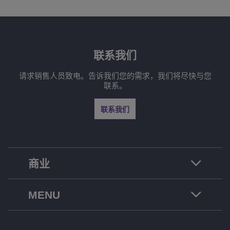
联系我们
请求销售人员致电。告诉我们您的需求，我们将尽快与您
联系。
联系我们
商业
MENU