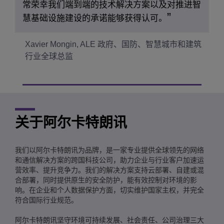
常荣幸我们端到端的技术解决方案以及对推进智
慧基础设施建设的承诺能够获得认可。
Xavier Mongin, ALE 政府、国防、智慧城市和建筑
行业全球总监
关于阿尔卡特朗讯
我们以阿尔卡特朗讯为品牌，是一家专业提供全球领先的网络
和通信解决方案的跨国科技公司，助力企业与行业客户加速运
营效率、提升竞争力。我们的解决方案支持云部署、自建或混
合部署，同时提供原生的安全防护，能有效控制对环境的影
响。在企业和个人数据保护方面，切实维护国家主权，并完全
符合国际行业规范。
阿尔卡特朗讯坚守环境可持续发展、社会责任、公司治理三大