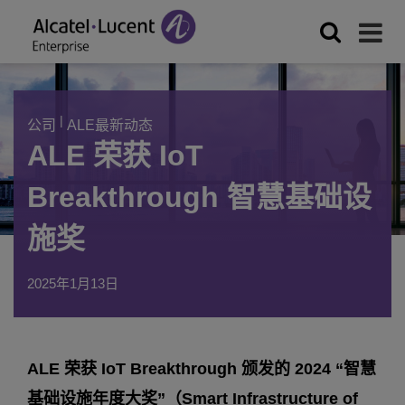
|
公司
ALE最新动态
ALE 荣获 IoT
Breakthrough 智慧基础设
施奖
2025年1月13日
ALE 荣获 IoT Breakthrough 颁发的 2024 “智慧
基础设施年度大奖”（Smart Infrastructure of