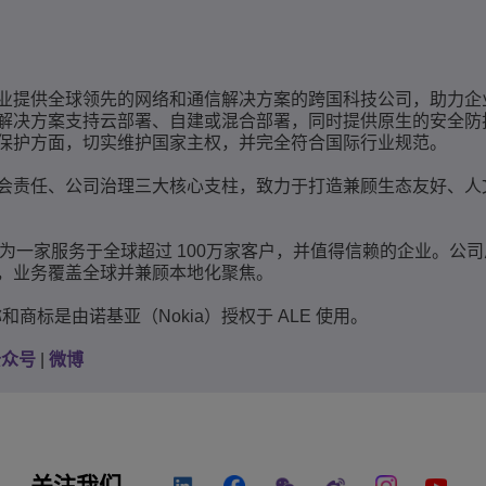
业提供全球领先的网络和通信解决方案的跨国科技公司，助力企
解决方案支持云部署、自建或混合部署，同时提供原生的安全防
保护方面，切实维护国家主权，并完全符合国际行业规范。
会责任、公司治理三大核心支柱，致力于打造兼顾生态友好、人
已成为一家服务于全球超过 100万家客户，并值得信赖的企业。公
，业务覆盖全球并兼顾本地化聚焦。
的名称和商标是由诺基亚（Nokia）授权于 ALE 使用。
公众号
|
微博
关注我们