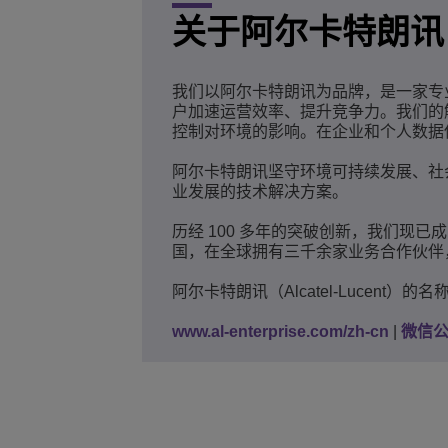
关于阿尔卡特朗讯
我们以阿尔卡特朗讯为品牌，是一家专
户加速运营效率、提升竞争力。我们的
控制对环境的影响。在企业和个人数据
阿尔卡特朗讯坚守环境可持续发展、社
业发展的技术解决方案。
历经 100 多年的突破创新，我们现
国，在全球拥有三千余家业务合作伙伴
阿尔卡特朗讯（Alcatel-Lucent）
www.al-enterprise.com/zh-cn
|
微信