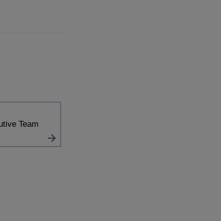
utive Team