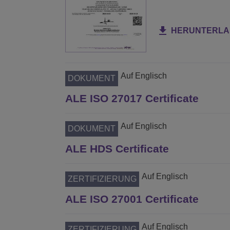
HERUNTERLA
Auf Englisch
DOKUMENT
ALE ISO 27017 Certificate
Auf Englisch
DOKUMENT
ALE HDS Certificate
Auf Englisch
ZERTIFIZIERUNG
ALE ISO 27001 Certificate
Auf Englisch
ZERTIFIZIERUNG