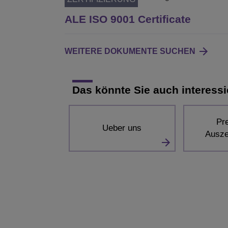
ALE ISO 9001 Certificate
WEITERE DOKUMENTE SUCHEN
Das könnte Sie auch interessi
Pr
Ueber uns
Ausze