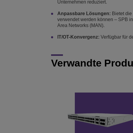
Unternehmen reduziert.
Anpassbare Lösungen:
Bietet die
verwendet werden können – SPB in
Area Networks (MAN).
IT/OT-Konvergenz:
Verfügbar für 
Verwandte Produ