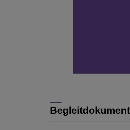
Begleitdokumen