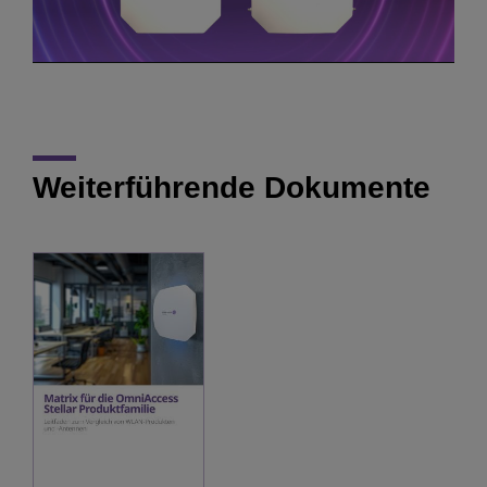
Video
Weiterführende Dokumente