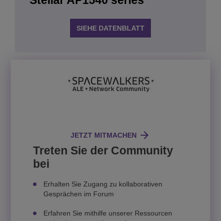
SIEHE DATENBLATT
JETZT MITMACHEN
Treten Sie der Community
bei
Erhalten Sie Zugang zu kollaborativen
Gesprächen im Forum
Erfahren Sie mithilfe unserer Ressourcen