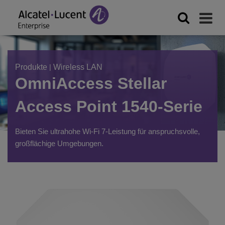
Produkte
|
Wireless LAN
OmniAccess Stellar
Access Point 1540-Serie
Bieten Sie ultrahohe Wi-Fi 7-Leistung für anspruchsvolle,
großflächige Umgebungen.