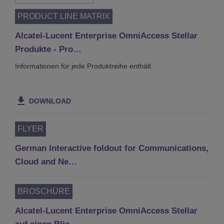
PRODUCT LINE MATRIX
Alcatel-Lucent Enterprise OmniAccess Stellar
Produkte - Pro…
Informationen für jede Produktreihe enthält.
DOWNLOAD
FLYER
German Interactive foldout for Communications,
Cloud and Ne…
BROSCHÜRE
Alcatel-Lucent Enterprise OmniAccess Stellar