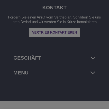
KONTAKT
Fordern Sie einen Anruf vom Vertrieb an. Schildern Sie uns
Ihren Bedarf und wir werden Sie in Kürze kontaktieren.
VERTRIEB KONTAKTIEREN
GESCHÄFT
MENU