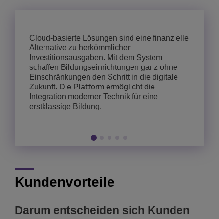
Cloud-basierte Lösungen sind eine finanzielle
Alternative zu herkömmlichen
Investitionsausgaben. Mit dem System
schaffen Bildungseinrichtungen ganz ohne
Einschränkungen den Schritt in die digitale
Zukunft. Die Plattform ermöglicht die
Integration moderner Technik für eine
erstklassige Bildung.
Kundenvorteile
Darum entscheiden sich Kunden