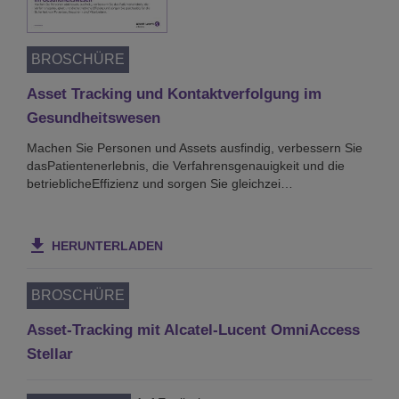
BROSCHÜRE
Asset Tracking und Kontaktverfolgung im
Gesundheitswesen
Machen Sie Personen und Assets ausfindig, verbessern Sie
dasPatientenerlebnis, die Verfahrensgenauigkeit und die
betrieblicheEffizienz und sorgen Sie gleichzei…
HERUNTERLADEN
BROSCHÜRE
Asset-Tracking mit Alcatel-Lucent OmniAccess
Stellar