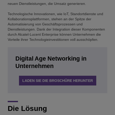
neuen Dienstleistungen, die Umsatz generieren.
Technologische Innovationen, wie IoT, Standortdienste und
Kollaborationsplattformen, stehen an der Spitze der
Automatisierung von Geschäftsprozessen und
Dienstleistungen. Dank der Integration dieser Komponenten
durch Alcatel-Lucent Enterprise können Unternehmen die
Vorteile ihrer Technologieinvestitionen voll ausschöpfen.
Digital Age Networking in
Unternehmen
LADEN SIE DIE BROSCHÜRE HERUNTER
Die Lösung