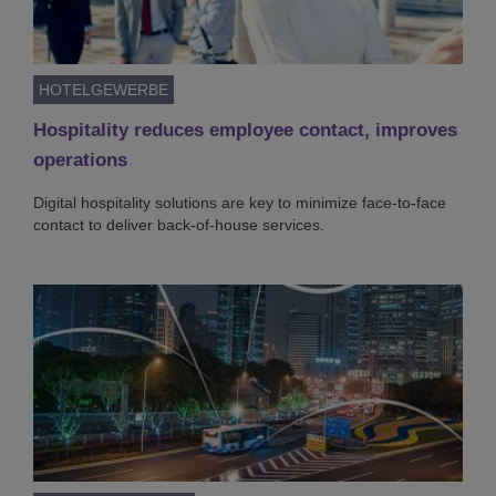
HOTELGEWERBE
Hospitality reduces employee contact, improves
operations
Digital hospitality solutions are key to minimize face-to-face
contact to deliver back-of-house services.