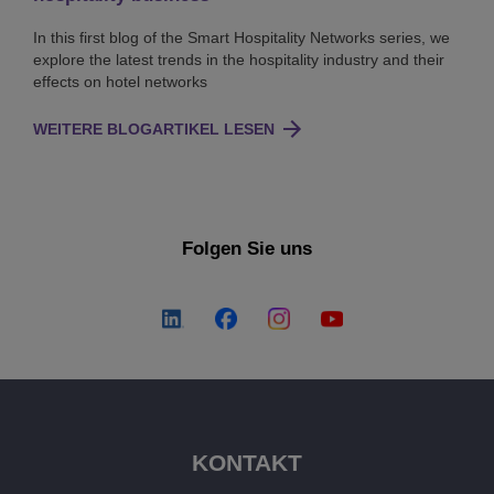
In this first blog of the Smart Hospitality Networks series, we
explore the latest trends in the hospitality industry and their
effects on hotel networks
WEITERE BLOGARTIKEL LESEN
Folgen Sie uns
KONTAKT