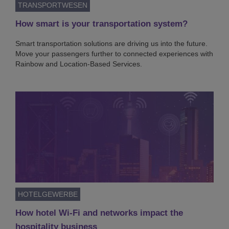
TRANSPORTWESEN
How smart is your transportation system?
Smart transportation solutions are driving us into the future.
Move your passengers further to connected experiences with
Rainbow and Location-Based Services.
HOTELGEWERBE
How hotel Wi-Fi and networks impact the
hospitality business