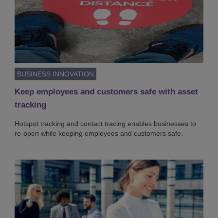
BUSINESS INNOVATION
Keep employees and customers safe with asset
tracking
Hotspot tracking and contact tracing enables businesses to
re-open while keeping employees and customers safe.