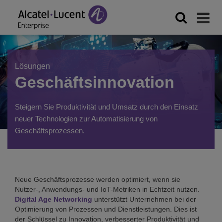
Lösungen
Geschäftsinnovation
Steigern Sie Produktivität und Umsatz durch den Einsatz
neuer Technologien zur Automatisierung von
Geschäftsprozessen.
Neue Geschäftsprozesse werden optimiert, wenn sie
Nutzer-, Anwendungs- und IoT-Metriken in Echtzeit nutzen.
Digital Age Networking
unterstützt Unternehmen bei der
Optimierung von Prozessen und Dienstleistungen. Dies ist
der Schlüssel zu Innovation, verbesserter Produktivität und