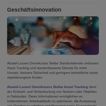
Geschäftsinnovation
Alcatel-Lucent OmniAccess Stellar Standortdienste umfassen
Asset Tracking und standortbasierte Dienste für mehr
Umsatz, bessere Sicherheit und geringere betriebliche sowie
objektbezogene Kosten.
Alcatel-Lucent OmniAccess Stellar Asset Tracking
dient
der Echtzeit- und Verlaufsortung von Nutzern oder Objekten
in Gebäuden. Diese Informationen ermöglichen es
Unternehmen, Arbeitsabläufe zu optimieren, die Auslastung
von Geräten zu erhöhen und Personen sowie Gegenstände