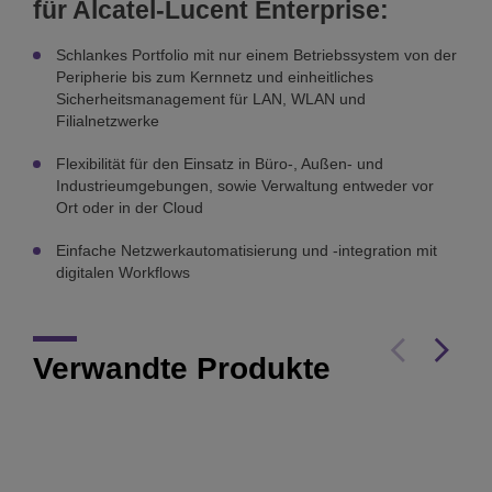
für Alcatel-Lucent Enterprise:
Schlankes Portfolio mit nur einem Betriebssystem von der
Peripherie bis zum Kernnetz und einheitliches
Sicherheitsmanagement für LAN, WLAN und
Filialnetzwerke
Flexibilität für den Einsatz in Büro-, Außen- und
Industrieumgebungen, sowie Verwaltung entweder vor
Ort oder in der Cloud
Einfache Netzwerkautomatisierung und -integration mit
digitalen Workflows
Verwandte Produkte