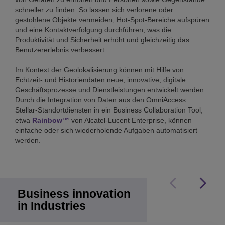
schneller zu finden. So lassen sich verlorene oder
gestohlene Objekte vermeiden, Hot-Spot-Bereiche aufspüren
und eine Kontaktverfolgung durchführen, was die
Produktivität und Sicherheit erhöht und gleichzeitig das
Benutzererlebnis verbessert.
Im Kontext der Geolokalisierung können mit Hilfe von
Echtzeit- und Historiendaten neue, innovative, digitale
Geschäftsprozesse und Dienstleistungen entwickelt werden.
Durch die Integration von Daten aus den OmniAccess
Stellar-Standortdiensten in ein Business Collaboration Tool,
etwa
Rainbow™
von Alcatel-Lucent Enterprise, können
einfache oder sich wiederholende Aufgaben automatisiert
werden.
Business innovation
in Industries