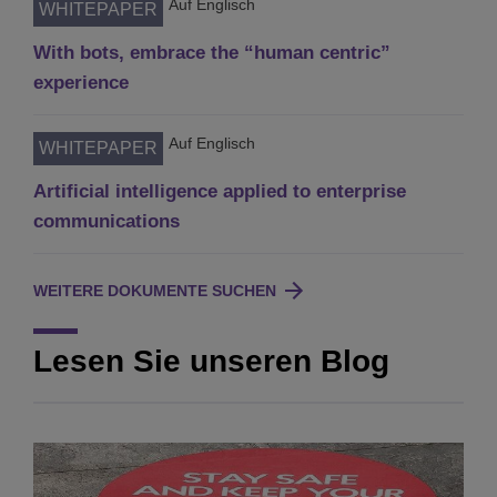
Auf Englisch
WHITEPAPER
With bots, embrace the “human centric”
experience
Auf Englisch
WHITEPAPER
Artificial intelligence applied to enterprise
communications
WEITERE DOKUMENTE SUCHEN
Lesen Sie unseren Blog