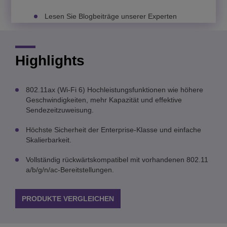
Lesen Sie Blogbeiträge unserer Experten
Highlights
802.11ax (Wi-Fi 6) Hochleistungsfunktionen wie höhere
Geschwindigkeiten, mehr Kapazität und effektive
Sendezeitzuweisung.
Höchste Sicherheit der Enterprise-Klasse und einfache
Skalierbarkeit.
Vollständig rückwärtskompatibel mit vorhandenen 802.11
a/b/g/n/ac-Bereitstellungen.
PRODUKTE VERGLEICHEN