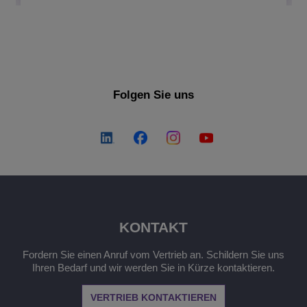
Folgen Sie uns
KONTAKT
Fordern Sie einen Anruf vom Vertrieb an. Schildern Sie uns
Ihren Bedarf und wir werden Sie in Kürze kontaktieren.
VERTRIEB KONTAKTIEREN