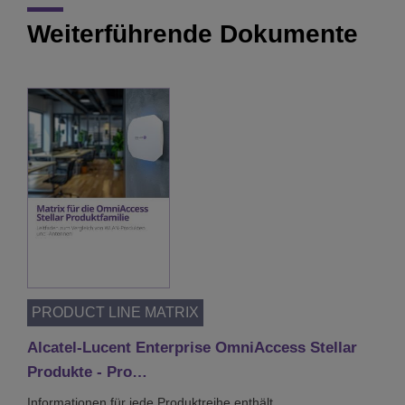
Weiterführende Dokumente
PRODUCT LINE MATRIX
Alcatel-Lucent Enterprise OmniAccess Stellar
Produkte - Pro…
Informationen für jede Produktreihe enthält.