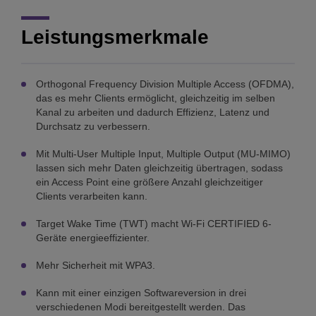
Leistungsmerkmale
Orthogonal Frequency Division Multiple Access (OFDMA),
das es mehr Clients ermöglicht, gleichzeitig im selben
Kanal zu arbeiten und dadurch Effizienz, Latenz und
Durchsatz zu verbessern.
Mit Multi-User Multiple Input, Multiple Output (MU-MIMO)
lassen sich mehr Daten gleichzeitig übertragen, sodass
ein Access Point eine größere Anzahl gleichzeitiger
Clients verarbeiten kann.
Target Wake Time (TWT) macht Wi-Fi CERTIFIED 6-
Geräte energieeffizienter.
Mehr Sicherheit mit WPA3.
Kann mit einer einzigen Softwareversion in drei
verschiedenen Modi bereitgestellt werden. Das