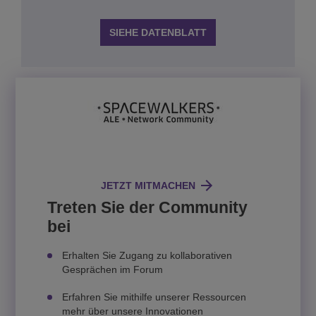
SIEHE DATENBLATT
JETZT MITMACHEN
Treten Sie der Community
bei
Erhalten Sie Zugang zu kollaborativen
Gesprächen im Forum
Erfahren Sie mithilfe unserer Ressourcen
mehr über unsere Innovationen