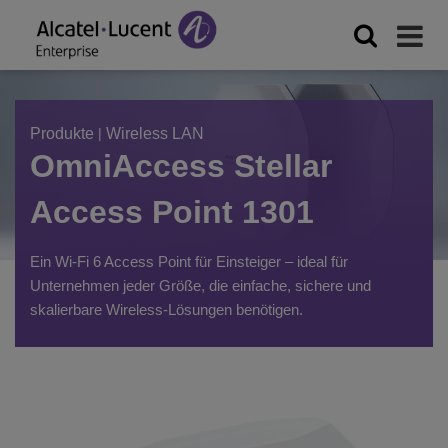
Produkte
|
Wireless LAN
OmniAccess Stellar
Access Point 1301
Ein Wi-Fi 6 Access Point für Einsteiger – ideal für
Unternehmen jeder Größe, die einfache, sichere und
skalierbare Wireless-Lösungen benötigen.