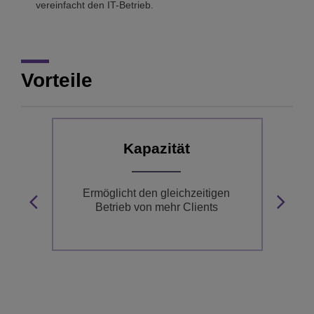
vereinfacht den IT-Betrieb.
Vorteile
Kapazität
Ermöglicht den gleichzeitigen
Betrieb von mehr Clients
ch
ter