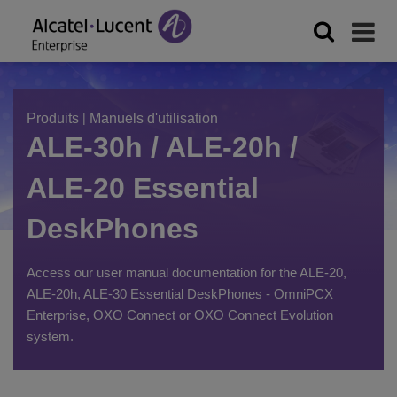
Produits
|
Manuels d'utilisation
ALE-30h / ALE-20h /
ALE-20 Essential
DeskPhones
Access our user manual documentation for the ALE-20,
ALE-20h, ALE-30 Essential DeskPhones - OmniPCX
Enterprise, OXO Connect or OXO Connect Evolution
system.