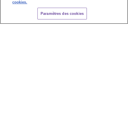
cookies.
CHAT
Paramètres des cookies