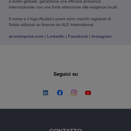
a livello globale, garantisce una efficace presenza
internazionale con una forte attenzione alle esigenze locali.
Il nome e il logo Alcatel-Lucent sono marchi registrati di
Nokia utilizzati su licenza da ALE International.
al-enterprise.com
|
LinkedIn
|
Facebook
|
Instagram
Seguici su
CONTATTO