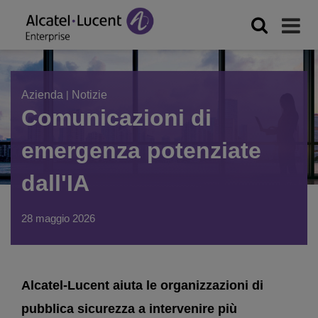
Azienda
|
Notizie
Comunicazioni di
emergenza potenziate
dall'IA
28 maggio 2026
Alcatel-Lucent aiuta le organizzazioni di
pubblica sicurezza a intervenire più