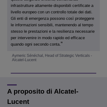
infrastrutture altamente disponibili certificate a
livello europeo con un controllo totale dei dati.
Gli enti di emergenza possono così proteggere
le informazioni sensibili, mantenendo al tempo
stesso le prestazioni e la resilienza necessarie
per intervenire in modo rapido ed efficace
quando ogni secondo conta.
Aymeric Sénéchal, Head of Strategic Verticals -
Alcatel-Lucent
A proposito di Alcatel-
Lucent