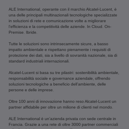
ALE International, operante con il marchio Alcatel-Lucent, è
una delle principali multinazionali tecnologiche specializzate
in soluzioni di rete e comunicazione volte a migliorare
l’efficienza e la competitività delle aziende. In Cloud. On-
Premise. Ibride.
Tutte le soluzioni sono intrinsecamente sicure, a basso
impatto ambientale e rispettano pienamente i requisiti di
protezione dei dati, sia a livello di sovranità nazionale, sia di
standard industriali internazionali.
Alcatel-Lucent si basa su tre pilastri: sostenibilità ambientale,
responsabilità sociale e governance aziendale, offrendo
soluzioni tecnologiche a beneficio dell’ambiente, delle
persone e delle imprese.
Oltre 100 anni di innovazione hanno reso Alcatel-Lucent un
partner affidabile per oltre un milione di clienti nel mondo.
ALE International è un’azienda privata con sede centrale in
Francia. Grazie a una rete di oltre 3000 partner commerciali