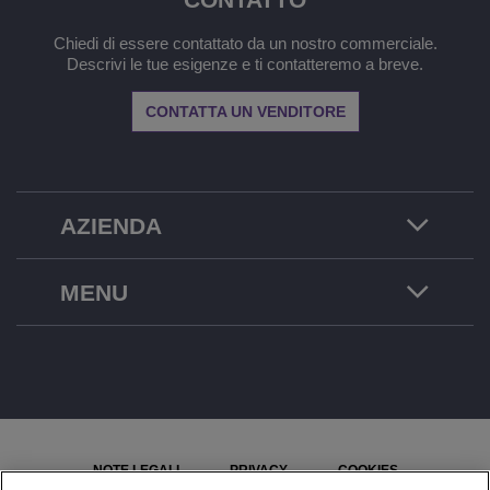
Chiedi di essere contattato da un nostro commerciale.
Descrivi le tue esigenze e ti contatteremo a breve.
CONTATTA UN VENDITORE
AZIENDA
MENU
NOTE LEGALI
PRIVACY
COOKIES