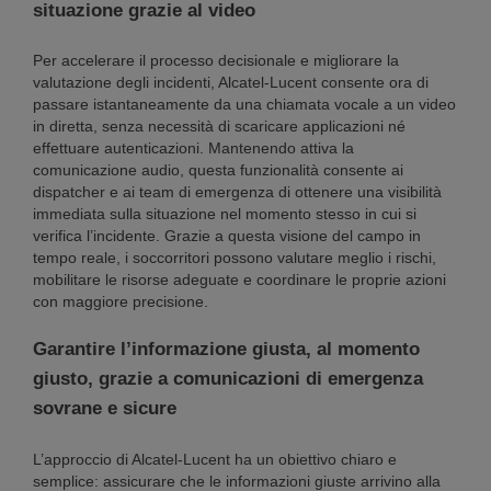
situazione grazie al video
Per accelerare il processo decisionale e migliorare la
valutazione degli incidenti, Alcatel-Lucent consente ora di
passare istantaneamente da una chiamata vocale a un video
in diretta, senza necessità di scaricare applicazioni né
effettuare autenticazioni. Mantenendo attiva la
comunicazione audio, questa funzionalità consente ai
dispatcher e ai team di emergenza di ottenere una visibilità
immediata sulla situazione nel momento stesso in cui si
verifica l’incidente. Grazie a questa visione del campo in
tempo reale, i soccorritori possono valutare meglio i rischi,
mobilitare le risorse adeguate e coordinare le proprie azioni
con maggiore precisione.
Garantire l’informazione giusta, al momento
giusto, grazie a comunicazioni di emergenza
sovrane e sicure
L’approccio di Alcatel-Lucent ha un obiettivo chiaro e
semplice: assicurare che le informazioni giuste arrivino alla