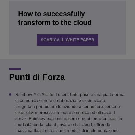
How to successfully
transform to the cloud
SCARICA IL WHITE PAPER
Punti di Forza
Rainbow™ di Alcatel-Lucent Enterprise è una piattaforma
di comunicazione e collaborazione cloud sicura,
progettata per aiutare le aziende a connettere persone,
dispositivi e processi in modo semplice ed efficace. I
servizi Rainbow possono essere erogati on-premises, in
modalità ibrida, cloud privato o full cloud, offrendo
massima flessibilità sia nei modelli di implementazione