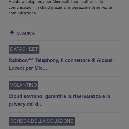
Rainbow Telephony per Microsoft Teams offre fluide
comunicazioni in cloud grazie all'integrazione di servizi di
comunicazione.
SCARICA
DATASHEET
Rainbow™ Telephony, il connettore di Alcatel-
Lucent per Mic…
VOLANTINO
Cloud sovrano: garantire la riservatezza e la
privacy dei d…
SCHEDA DELLA SOLUZIONE