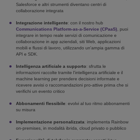
Salesforce e altri strumenti diventano centri di
collaborazione integrata
Integrazione intelligente
: con il nostro hub
Communications Platform-as-a-Service (CPaaS)
, puoi
integrare in tempo reale servizi di comunicazione e
collaborazione in app aziendali, siti Web, applicazioni
mobili e flussi di lavoro, utilizzando un'ampia gamma di
API e SDK.
Intelligenza artificiale a supporto
: sfrutta le
informazioni raccolte tramite l'intelligenza artificiale e il
machine learning per prendere decisioni informate e
ricevere avvisi o raccomandazioni pro-attive prima che si
verifichi un evento critico
Abbonamenti flessibile
: evolvi al tuo ritmo abbonamenti
su misura
Implementazione personalizzata
: implementa Rainbow
on-premises, in modalità ibrida, cloud privato o pubblico