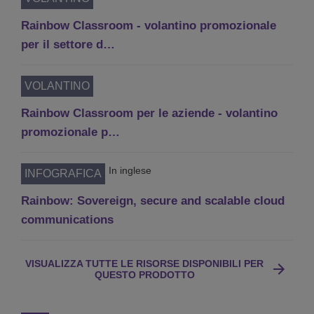
Rainbow Classroom - volantino promozionale
per il settore d…
VOLANTINO
Rainbow Classroom per le aziende - volantino
promozionale p…
In inglese
INFOGRAFICA
Rainbow: Sovereign, secure and scalable cloud
communications
VISUALIZZA TUTTE LE RISORSE DISPONIBILI PER
QUESTO PRODOTTO