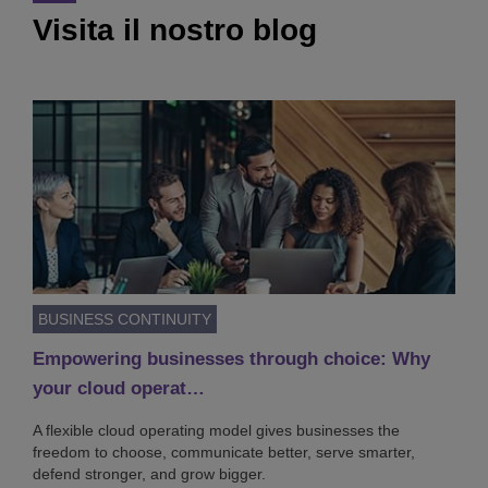
Visita il nostro blog
BUSINESS CONTINUITY
Empowering businesses through choice: Why
your cloud operat…
A flexible cloud operating model gives businesses the
freedom to choose, communicate better, serve smarter,
defend stronger, and grow bigger.