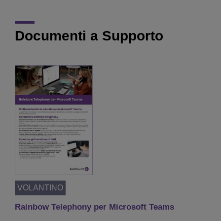
Documenti a Supporto
VOLANTINO
Rainbow Telephony per Microsoft Teams