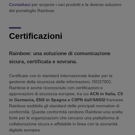
Contattaci
per scoprire i vari prodotti e le diverse soluzioni
del portafoglio Rainbow.
Certificazioni
Rainbow: una soluzione di comunicazione
sicura, certificata e sovrana.
Certificato con lo standard internazionale leader per la
gestione della sicurezza delle informazioni, ISO27001,
Rainbow è anche riconosciuto con certificazioni e
approvazioni di sicurezza europee, tra cui
ACN in Italia, C5
in Germania, ENS in Spagna e CSPN dall'ANSSI
francese.
Rainbow soddisfa gli standard delle principali normative di
conformità. Queste conformità rendono Rainbow una scelta
forte per le organizzazioni che cercano una piattaforma di
collaborazione sicura e affidabile in linea con la sovranità
digitale europea.