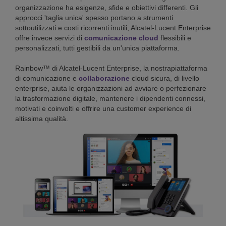
organizzazione ha esigenze, sfide e obiettivi differenti. Gli
approcci 'taglia unica' spesso portano a strumenti
sottoutilizzati e costi ricorrenti inutili, Alcatel-Lucent Enterprise
offre invece servizi di
comunicazione cloud
flessibili e
personalizzati, tutti gestibili da un'unica piattaforma.
Rainbow™ di Alcatel-Lucent Enterprise, la nostrapiattaforma
di comunicazione e
collaborazione
cloud sicura, di livello
enterprise, aiuta le organizzazioni ad avviare o perfezionare
la trasformazione digitale, mantenere i dipendenti connessi,
motivati e coinvolti e offrire una customer experience di
altissima qualità.