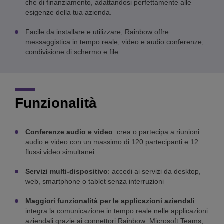
che di finanziamento, adattandosi perfettamente alle
esigenze della tua azienda.
Facile da installare e utilizzare, Rainbow offre
messaggistica in tempo reale, video e audio conferenze,
condivisione di schermo e file.
Funzionalità
Conferenze audio e video
: crea o partecipa a riunioni
audio e video con un massimo di 120 partecipanti e 12
flussi video simultanei.
Servizi multi-dispositivo
: accedi ai servizi da desktop,
web, smartphone o tablet senza interruzioni
Maggiori funzionalità per le applicazioni aziendali
:
integra la comunicazione in tempo reale nelle applicazioni
aziendali grazie ai connettori Rainbow: Microsoft Teams,