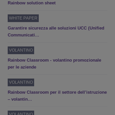
Rainbow solution sheet
WHITE PAPER
Garantire sicurezza alle soluzioni UCC (Unified
Communicati…
VOLANTINO
Rainbow Classroom - volantino promozionale
per le aziende
VOLANTINO
Rainbow Classroom per il settore dell’istruzione
– volantin…
VOLANTINO