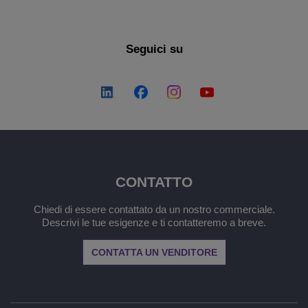
Seguici su
CONTATTO
Chiedi di essere contattato da un nostro commerciale.
Descrivi le tue esigenze e ti contatteremo a breve.
CONTATTA UN VENDITORE