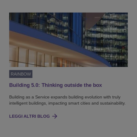
RAINBOW
Building 5.0: Thinking outside the box
Building as a Service expands building evolution with truly
intelligent buildings, impacting smart cities and sustainability.
LEGGI ALTRI BLOG