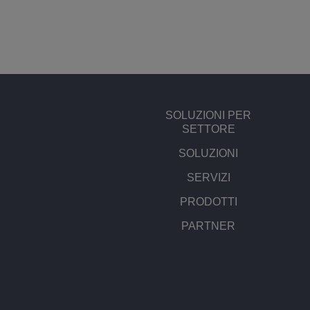
SOLUZIONI PER
SETTORE
SOLUZIONI
SERVIZI
PRODOTTI
PARTNER