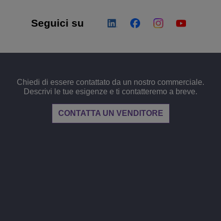
Seguici su
Chiedi di essere contattato da un nostro commerciale.
Descrivi le tue esigenze e ti contatteremo a breve.
CONTATTA UN VENDITORE