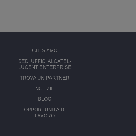
CHI SIAMO
SEDI UFFICI ALCATEL-
LUCENT ENTERPRISE
TROVA UN PARTNER
NOTIZIE
BLOG
OPPORTUNITÀ DI
LAVORO