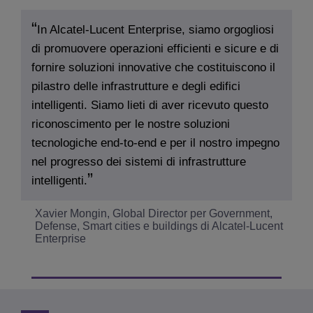
In Alcatel-Lucent Enterprise, siamo orgogliosi
di promuovere operazioni efficienti e sicure e di
fornire soluzioni innovative che costituiscono il
pilastro delle infrastrutture e degli edifici
intelligenti. Siamo lieti di aver ricevuto questo
riconoscimento per le nostre soluzioni
tecnologiche end-to-end e per il nostro impegno
nel progresso dei sistemi di infrastrutture
intelligenti.
Xavier Mongin, Global Director per Government,
Defense, Smart cities e buildings di Alcatel-Lucent
Enterprise