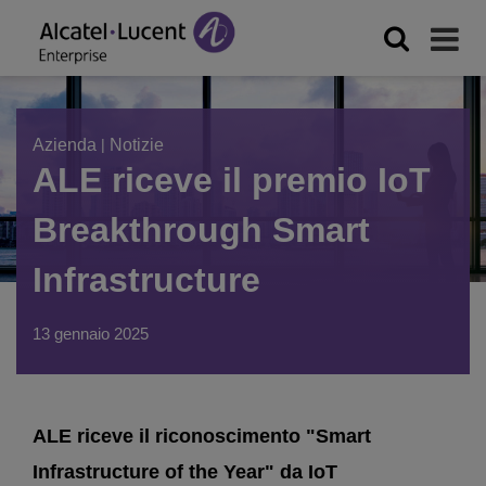
Azienda
|
Notizie
ALE riceve il premio IoT
Breakthrough Smart
Infrastructure
13 gennaio 2025
ALE riceve il riconoscimento "Smart
Infrastructure of the Year" da IoT