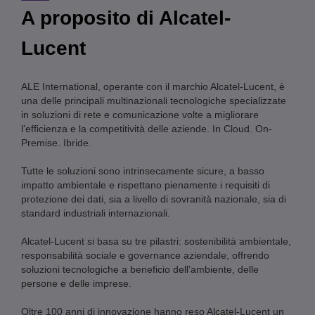
A proposito di Alcatel-
Lucent
ALE International, operante con il marchio Alcatel-Lucent, è
una delle principali multinazionali tecnologiche specializzate
in soluzioni di rete e comunicazione volte a migliorare
l’efficienza e la competitività delle aziende. In Cloud. On-
Premise. Ibride.
Tutte le soluzioni sono intrinsecamente sicure, a basso
impatto ambientale e rispettano pienamente i requisiti di
protezione dei dati, sia a livello di sovranità nazionale, sia di
standard industriali internazionali.
Alcatel-Lucent si basa su tre pilastri: sostenibilità ambientale,
responsabilità sociale e governance aziendale, offrendo
soluzioni tecnologiche a beneficio dell’ambiente, delle
persone e delle imprese.
Oltre 100 anni di innovazione hanno reso Alcatel-Lucent un