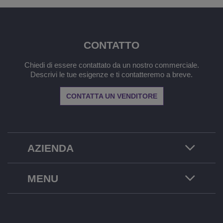
CONTATTO
Chiedi di essere contattato da un nostro commerciale.
Descrivi le tue esigenze e ti contatteremo a breve.
CONTATTA UN VENDITORE
AZIENDA
MENU