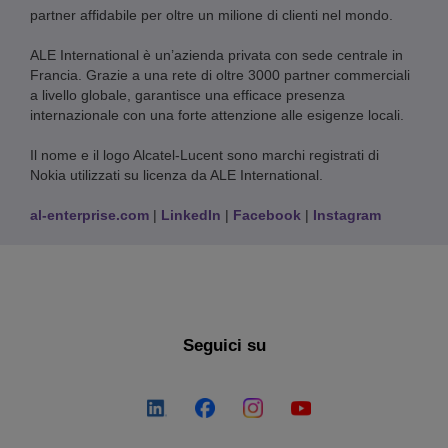
partner affidabile per oltre un milione di clienti nel mondo.
ALE International è un’azienda privata con sede centrale in
Francia. Grazie a una rete di oltre 3000 partner commerciali
a livello globale, garantisce una efficace presenza
internazionale con una forte attenzione alle esigenze locali.
Il nome e il logo Alcatel-Lucent sono marchi registrati di
Nokia utilizzati su licenza da ALE International.
al-enterprise.com
|
LinkedIn
|
Facebook
|
Instagram
Seguici su