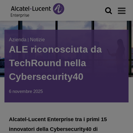
Azienda
|
Notizie
ALE riconosciuta da
TechRound nella
Cybersecurity40
6 novembre 2025
Alcatel-Lucent Enterprise tra i primi 15
innovatori della Cybersecurity40 di