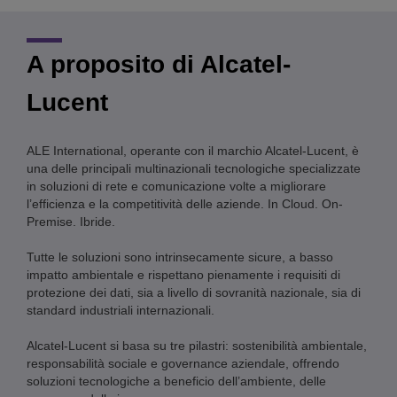
A proposito di Alcatel-
Lucent
ALE International, operante con il marchio Alcatel-Lucent, è
una delle principali multinazionali tecnologiche specializzate
in soluzioni di rete e comunicazione volte a migliorare
l’efficienza e la competitività delle aziende. In Cloud. On-
Premise. Ibride.
Tutte le soluzioni sono intrinsecamente sicure, a basso
impatto ambientale e rispettano pienamente i requisiti di
protezione dei dati, sia a livello di sovranità nazionale, sia di
standard industriali internazionali.
Alcatel-Lucent si basa su tre pilastri: sostenibilità ambientale,
responsabilità sociale e governance aziendale, offrendo
soluzioni tecnologiche a beneficio dell’ambiente, delle