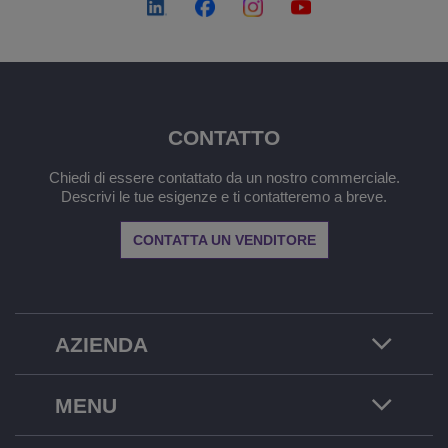
CONTATTO
Chiedi di essere contattato da un nostro commerciale.
Descrivi le tue esigenze e ti contatteremo a breve.
CONTATTA UN VENDITORE
AZIENDA
MENU