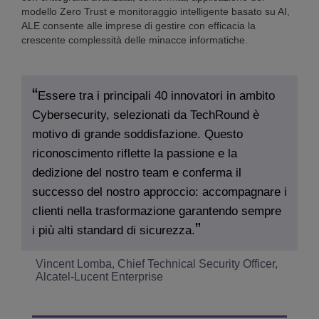
modello Zero Trust e monitoraggio intelligente basato su AI,
ALE consente alle imprese di gestire con efficacia la
crescente complessità delle minacce informatiche.
Essere tra i principali 40 innovatori in ambito
Cybersecurity, selezionati da TechRound è
motivo di grande soddisfazione. Questo
riconoscimento riflette la passione e la
dedizione del nostro team e conferma il
successo del nostro approccio: accompagnare i
clienti nella trasformazione garantendo sempre
i più alti standard di sicurezza.
Vincent Lomba, Chief Technical Security Officer,
Alcatel-Lucent Enterprise