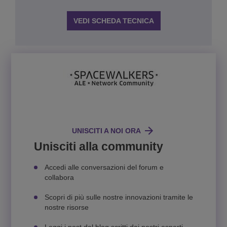
VEDI SCHEDA TECNICA
UNISCITI A NOI ORA
Unisciti alla community
Accedi alle conversazioni del forum e
collabora
Scopri di più sulle nostre innovazioni tramite le
nostre risorse