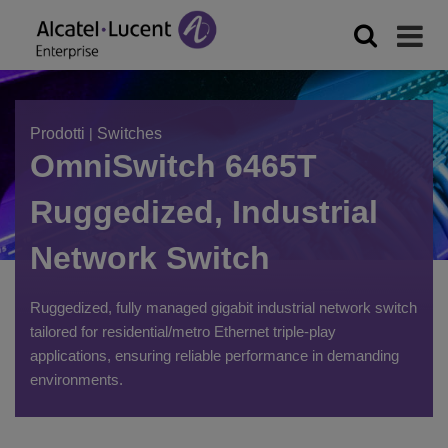
Prodotti
|
Switches
OmniSwitch 6465T
Ruggedized, Industrial
Network Switch
Ruggedized, fully managed gigabit industrial network switch
tailored for residential/metro Ethernet triple-play
applications, ensuring reliable performance in demanding
environments.