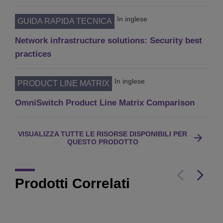
In inglese
GUIDA RAPIDA TECNICA
Network infrastructure solutions: Security best
practices
In inglese
PRODUCT LINE MATRIX
OmniSwitch Product Line Matrix Comparison
VISUALIZZA TUTTE LE RISORSE DISPONIBILI PER
QUESTO PRODOTTO
Prodotti Correlati