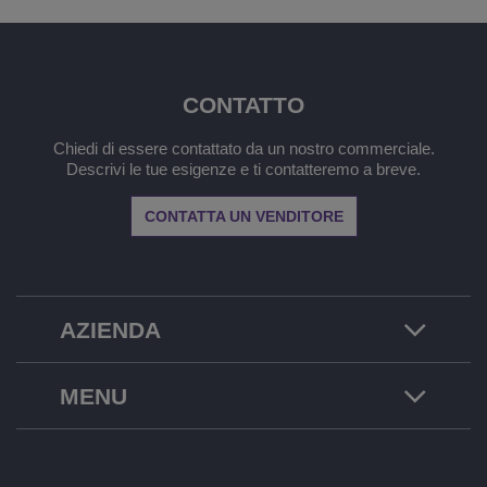
CONTATTO
Chiedi di essere contattato da un nostro commerciale.
Descrivi le tue esigenze e ti contatteremo a breve.
CONTATTA UN VENDITORE
AZIENDA
MENU