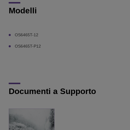
Modelli
OS6465T-12
OS6465T-P12
Documenti a Supporto