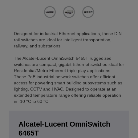
Designed for industrial Ethernet applications, these DIN
rail switches are ideal for intelligent transportation,
railway, and substations.
The Alcatel-Lucent OmniSwitch 6465T ruggedized
switches are compact, gigabit Ethernet switches ideal for
Residential/Metro Ethernet triple play applications.
These PoE industrial network switches offer efficient
access for powering smart building subsystems such as
lighting, CCTV and HVAC. Designed to operate at an
extended temperature range offering reliable operation
in -10 °C to 60 °C.
Alcatel-Lucent OmniSwitch
6465T