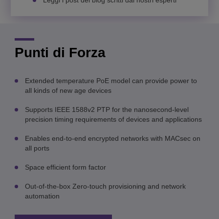
Leggi i post del blog scritti dai nostri esperti
Punti di Forza
Extended temperature PoE model can provide power to
all kinds of new age devices
Supports IEEE 1588v2 PTP for the nanosecond-level
precision timing requirements of devices and applications
Enables end-to-end encrypted networks with MACsec on
all ports
Space efficient form factor
Out-of-the-box Zero-touch provisioning and network
automation