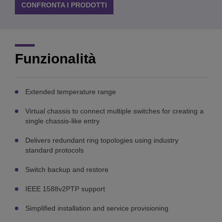
CONFRONTA I PRODOTTI
Funzionalità
Extended temperature range
Virtual chassis to connect multiple switches for creating a
single chassis-like entry
Delivers redundant ring topologies using industry
standard protocols
Switch backup and restore
IEEE 1588v2PTP support
Simplified installation and service provisioning