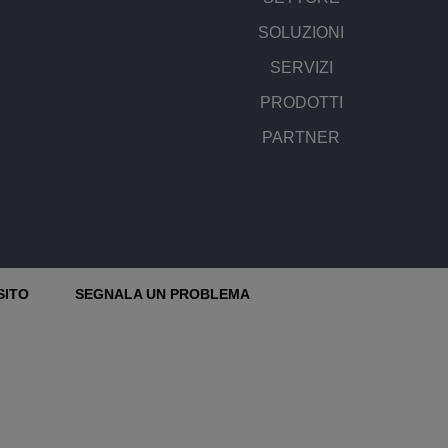
SOLUZIONI
SERVIZI
PRODOTTI
PARTNER
SITO
SEGNALA UN PROBLEMA