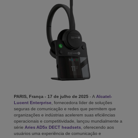
PARIS, França - 17 de julho de 2025
- A
Alcatel-
Lucent Enterprise
, fornecedora líder de soluções
seguras de comunicação e redes que permitem que
organizações e indústrias acelerem suas eficiências
operacionais e competitividade, lançou mundialmente a
série
Aries AD5x DECT headsets
, oferecendo aos
usuários uma experiência de comunicação e