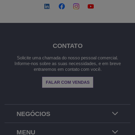
CONTATO
Solicite uma chamada do nosso pessoal comercial.
Informe-nos sobre as suas necessidades, e em breve
entraremos em contato com você.
FALAR COM VENDAS
NEGÓCIOS
MENU