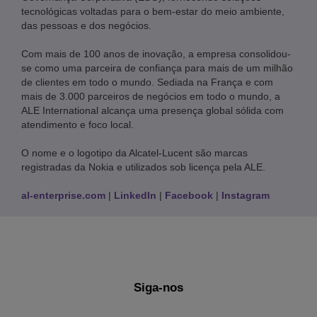
tecnológicas voltadas para o bem-estar do meio ambiente,
das pessoas e dos negócios.
Com mais de 100 anos de inovação, a empresa consolidou-
se como uma parceira de confiança para mais de um milhão
de clientes em todo o mundo. Sediada na França e com
mais de 3.000 parceiros de negócios em todo o mundo, a
ALE International alcança uma presença global sólida com
atendimento e foco local.
O nome e o logotipo da Alcatel-Lucent são marcas
registradas da Nokia e utilizados sob licença pela ALE.
al-enterprise.com
|
LinkedIn
|
Facebook
|
Instagram
Siga-nos