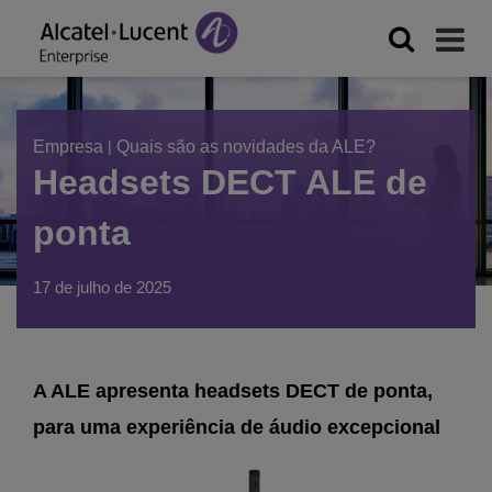
Empresa
|
Quais são as novidades da ALE?
Headsets DECT ALE de
ponta
17 de julho de 2025
A ALE apresenta headsets DECT de ponta,
para uma experiência de áudio excepcional