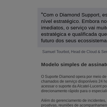
Com o Diamond Support, es
nível estratégico. Embora no
imediatos, o serviço vai mu
estratégica e qualificada que
futuro dos seus ecossistem
Samuel Tourbot, Head de Cloud & Ser
Modelo simples de assinat
O Suporte Diamond opera por meio de 
chamados de serviço disponíveis 24 hor
acessar o suporte da Alcatel-Lucent po
direcionamento rápido para o especial
Além do gerenciamento de incidentes, 
proativas, reuniões de acompanhamento