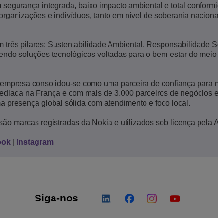
 segurança integrada, baixo impacto ambiental e total confor
 organizações e indivíduos, tanto em nível de soberania nacion
 três pilares: Sustentabilidade Ambiental, Responsabilidade S
endo soluções tecnológicas voltadas para o bem-estar do meio
 empresa consolidou-se como uma parceira de confiança para 
Sediada na França e com mais de 3.000 parceiros de negócios 
a presença global sólida com atendimento e foco local.
são marcas registradas da Nokia e utilizados sob licença pela 
ook
|
Instagram
Siga-nos