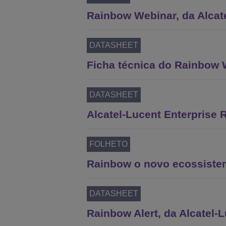
Rainbow Webinar, da Alcate
DATASHEET
Ficha técnica do Rainbow 
DATASHEET
Alcatel-Lucent Enterprise
FOLHETO
Rainbow o novo ecossiste
DATASHEET
Rainbow Alert, da Alcatel-