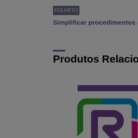
FOLHETO
Simplificar procedimentos 
Produtos Relaci