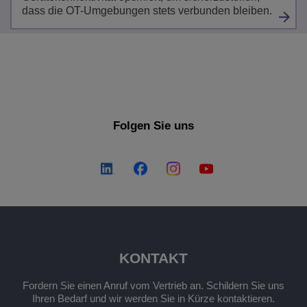
dass die OT-Umgebungen stets verbunden bleiben.
Folgen Sie uns
KONTAKT
Fordern Sie einen Anruf vom Vertrieb an. Schildern Sie uns
Ihren Bedarf und wir werden Sie in Kürze kontaktieren.