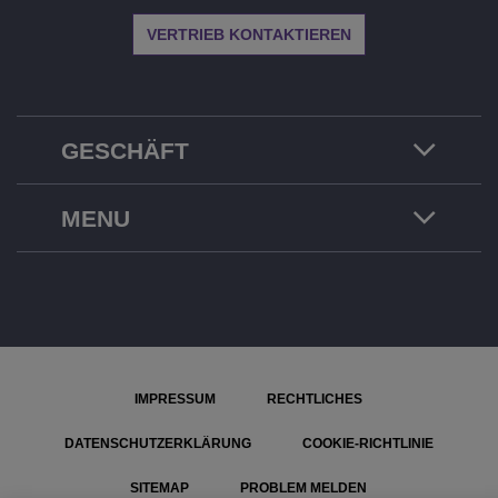
VERTRIEB KONTAKTIEREN
GESCHÄFT
MENU
IMPRESSUM
RECHTLICHES
DATENSCHUTZERKLÄRUNG
COOKIE-RICHTLINIE
SITEMAP
PROBLEM MELDEN