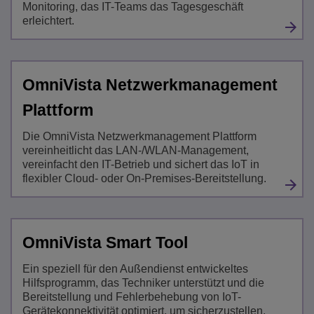
Monitoring, das IT-Teams das Tagesgeschäft
erleichtert.
OmniVista Netzwerkmanagement
Plattform
Die OmniVista Netzwerkmanagement Plattform
vereinheitlicht das LAN-/WLAN-Management,
vereinfacht den IT-Betrieb und sichert das IoT in
flexibler Cloud- oder On-Premises-Bereitstellung.
OmniVista Smart Tool
Ein speziell für den Außendienst entwickeltes
Hilfsprogramm, das Techniker unterstützt und die
Bereitstellung und Fehlerbehebung von IoT-
Gerätekonnektivität optimiert, um sicherzustellen,