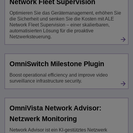
Network Fleet Supervision
Optimieren Sie das Gerätemanagement, erhöhen Sie
die Sicherheit und senken Sie die Kosten mit ALE
Network Fleet Supervision – einer skalierbaren,
automatisierten Lösung für die proaktive
Netzwerksteuerung.
OmniSwitch Milestone Plugin
Boost operational efficiency and improve video
surveillance infrastructure security.
OmniVista Network Advisor:
Netzwerk Monitoring
Network Advisor ist ein KI-gestütztes Netzwerk