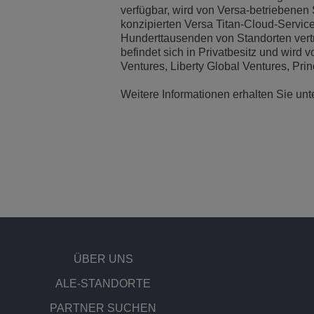
verfügbar, wird von Versa-betriebenen 
konzipierten Versa Titan-Cloud-Servic
Hunderttausenden von Standorten vert
befindet sich in Privatbesitz und wird 
Ventures, Liberty Global Ventures, Pri
Weitere Informationen erhalten Sie unt
ÜBER UNS
​​ALE-STANDORTE
PARTNER SUCHEN