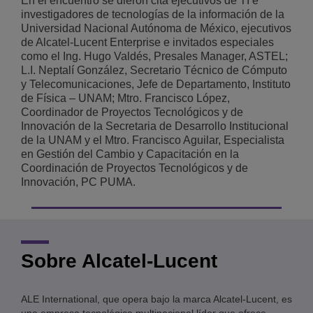
En el encuentro se dieron cita ejecutivos de TI e
investigadores de tecnologías de la información de la
Universidad Nacional Autónoma de México, ejecutivos
de Alcatel-Lucent Enterprise e invitados especiales
como el Ing. Hugo Valdés, Presales Manager, ASTEL;
L.I. Neptalí González, Secretario Técnico de Cómputo
y Telecomunicaciones, Jefe de Departamento, Instituto
de Física – UNAM; Mtro. Francisco López,
Coordinador de Proyectos Tecnológicos y de
Innovación de la Secretaria de Desarrollo Institucional
de la UNAM y el Mtro. Francisco Aguilar, Especialista
en Gestión del Cambio y Capacitación en la
Coordinación de Proyectos Tecnológicos y de
Innovación, PC PUMA.
Sobre Alcatel-Lucent
ALE International, que opera bajo la marca Alcatel-Lucent, es