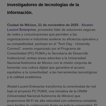
investigadores de tecnologías de la
información.
Ciudad de México, 21 de noviembre de 2025
-
Alcatel-
Lucent Enterprise
, proveedor líder de soluciones seguras
de redes y comunicaciones que permiten a las
organizaciones e industrias acelerar su eficiencia operativa y
su competitividad, participó en el "Tech Day - University
Connect", evento organizado por el Programa de
Conectividad (PC) PUMA y la Secretaría de Desarrollo
Institucional; ambas áreas adscritas a la Universidad
Nacional Autónoma de México con la misión conjunta de
fomentar una cultura digital que garantice el acceso
equitativo a la conectividad, a las herramientas tecnológicas
y la calidad académica.
Alcatel-Lucent Enterprise transforma la conectividad de red
bajo el proyecto PC PUMA, una iniciativa de la UNAM
(Universidad Nacional Autónoma de México) que
proporciona Wi-Fi de alta velocidad con cobertura completa
para facilitar la colaboración fluida en toda la universidad. El