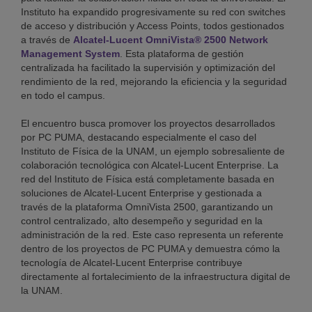
Instituto ha expandido progresivamente su red con switches
de acceso y distribución y Access Points, todos gestionados
a través de
Alcatel-Lucent OmniVista® 2500 Network
Management System
. Esta plataforma de gestión
centralizada ha facilitado la supervisión y optimización del
rendimiento de la red, mejorando la eficiencia y la seguridad
en todo el campus.
El encuentro busca promover los proyectos desarrollados
por PC PUMA, destacando especialmente el caso del
Instituto de Física de la UNAM, un ejemplo sobresaliente de
colaboración tecnológica con Alcatel-Lucent Enterprise. La
red del Instituto de Física está completamente basada en
soluciones de Alcatel-Lucent Enterprise y gestionada a
través de la plataforma OmniVista 2500, garantizando un
control centralizado, alto desempeño y seguridad en la
administración de la red. Este caso representa un referente
dentro de los proyectos de PC PUMA y demuestra cómo la
tecnología de Alcatel-Lucent Enterprise contribuye
directamente al fortalecimiento de la infraestructura digital de
la UNAM.