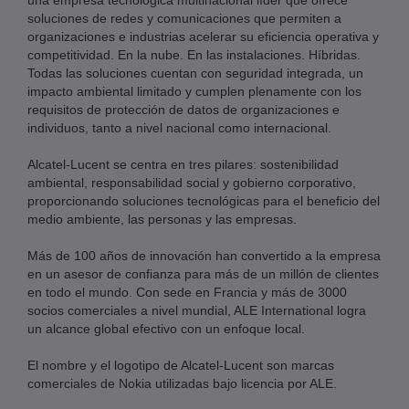
una empresa tecnológica multinacional líder que ofrece
soluciones de redes y comunicaciones que permiten a
organizaciones e industrias acelerar su eficiencia operativa y
competitividad. En la nube. En las instalaciones. Híbridas.
Todas las soluciones cuentan con seguridad integrada, un
impacto ambiental limitado y cumplen plenamente con los
requisitos de protección de datos de organizaciones e
individuos, tanto a nivel nacional como internacional.
Alcatel-Lucent se centra en tres pilares: sostenibilidad
ambiental, responsabilidad social y gobierno corporativo,
proporcionando soluciones tecnológicas para el beneficio del
medio ambiente, las personas y las empresas.
Más de 100 años de innovación han convertido a la empresa
en un asesor de confianza para más de un millón de clientes
en todo el mundo. Con sede en Francia y más de 3000
socios comerciales a nivel mundial, ALE International logra
un alcance global efectivo con un enfoque local.
El nombre y el logotipo de Alcatel-Lucent son marcas
comerciales de Nokia utilizadas bajo licencia por ALE.