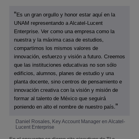
Es un gran orgullo y honor estar aquí en la
UNAM representando a Alcatel-Lucent
Enterprise. Ver como una empresa como la
nuestra y la máxima casa de estudios,
compartimos los mismos valores de
innovación, esfuerzo y visión a futuro. Creemos
que las instituciones educativas no son sólo
edificios, alumnos, planes de estudio y una
planta docente, sino centros de pensamiento e
innovación creativa con la visión y misión de
formar al talento de México que seguirá
poniendo en alto el nombre de nuestro país.
Daniel Rosales, Key Account Manager en Alcatel-
Lucent Enterprise