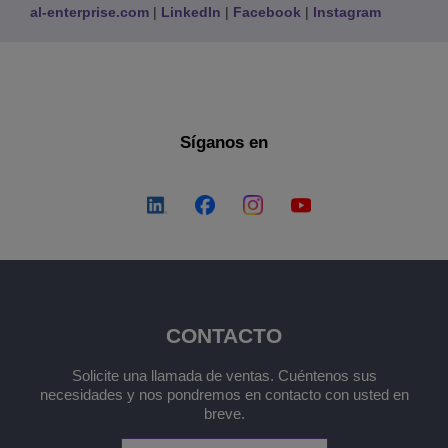
al-enterprise.com
|
LinkedIn
|
Facebook
|
Instagram
Síganos en
CONTACTO
Solicite una llamada de ventas. Cuéntenos sus
necesidades y nos pondremos en contacto con usted en
breve.