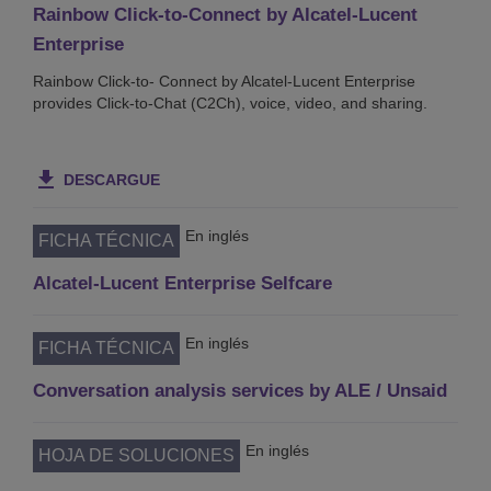
Rainbow Click-to-Connect by Alcatel-Lucent
Enterprise
Rainbow Click-to- Connect by Alcatel-Lucent Enterprise
provides Click-to-Chat (C2Ch), voice, video, and sharing.
DESCARGUE
En inglés
FICHA TÉCNICA
Alcatel-Lucent Enterprise Selfcare
En inglés
FICHA TÉCNICA
Conversation analysis services by ALE / Unsaid
En inglés
HOJA DE SOLUCIONES