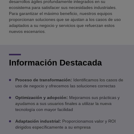
desarrollos ágiles profundamente integrados en su
ecosistema para satisfacer sus necesidades industriales.
Para garantizar el máximo beneficio, nuestros equipos
proporcionan soluciones que se ajustan a los casos de uso
adaptados a su negocio y servicios que refuerzan estos
nuevos escenarios.
Información Destacada
Proceso de transformación:
Identificamos los casos de
uso de negocio y ofrecemos las soluciones correctas
Optimización y adopción:
Mejoramos sus prácticas y
ayudamos a sus usuarios finales a utilizar la nueva
tecnología con mayor facilidad
Adaptación industrial:
Proporcionamos valor y ROI
dirigidos específicamente a su empresa