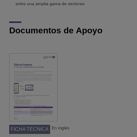
entre una amplia gama de sectores.
Documentos de Apoyo
En inglés
FICHA TÉCNICA