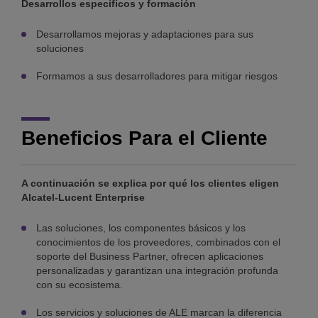
Desarrollos específicos y formación
Desarrollamos mejoras y adaptaciones para sus
soluciones
Formamos a sus desarrolladores para mitigar riesgos
Beneficios Para el Cliente
A continuación se explica por qué los clientes eligen
Alcatel-Lucent Enterprise
Las soluciones, los componentes básicos y los
conocimientos de los proveedores, combinados con el
soporte del Business Partner, ofrecen aplicaciones
personalizadas y garantizan una integración profunda
con su ecosistema.
Los servicios y soluciones de ALE marcan la diferencia