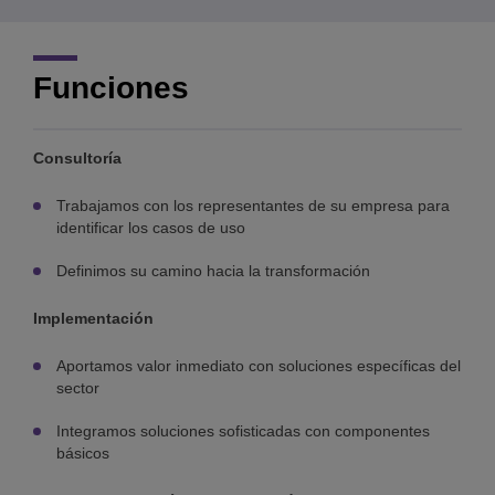
Funciones
Consultoría
Trabajamos con los representantes de su empresa para
identificar los casos de uso
Definimos su camino hacia la transformación
Implementación
Aportamos valor inmediato con soluciones específicas del
sector
Integramos soluciones sofisticadas con componentes
básicos