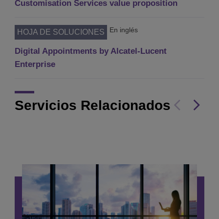
Customisation Services value proposition
En inglés
HOJA DE SOLUCIONES
Digital Appointments by Alcatel-Lucent
Enterprise
Servicios Relacionados