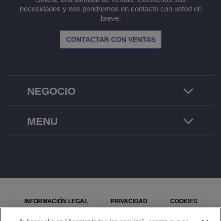
necesidades y nos pondremos en contacto con usted en
breve.
CONTACTAR CON VENTAS
NEGOCIO
MENU
INFORMACIÓN LEGAL
PRIVACIDAD
COOKIES