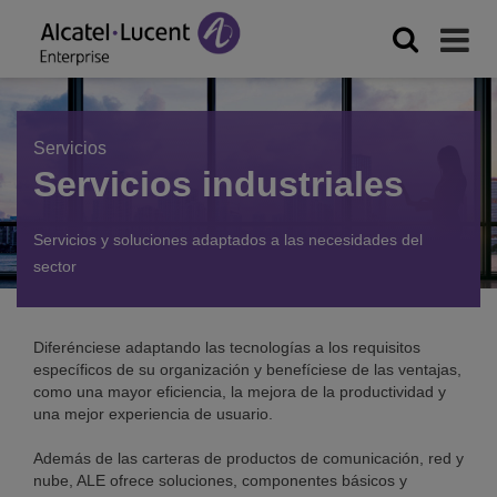
Servicios
Servicios industriales
Servicios y soluciones adaptados a las necesidades del
sector
Diferénciese adaptando las tecnologías a los requisitos
específicos de su organización y benefíciese de las ventajas,
como una mayor eficiencia, la mejora de la productividad y
una mejor experiencia de usuario.
Además de las carteras de productos de comunicación, red y
nube, ALE ofrece soluciones, componentes básicos y