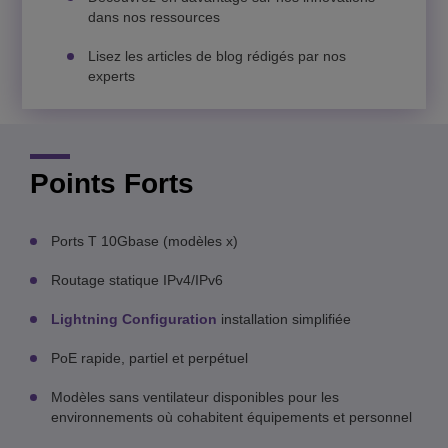
dans nos ressources
Lisez les articles de blog rédigés par nos
experts
Points Forts
Ports T 10Gbase (modèles x)
Routage statique IPv4/IPv6
Lightning Configuration
installation simplifiée
PoE rapide, partiel et perpétuel
Modèles sans ventilateur disponibles pour les
environnements où cohabitent équipements et personnel