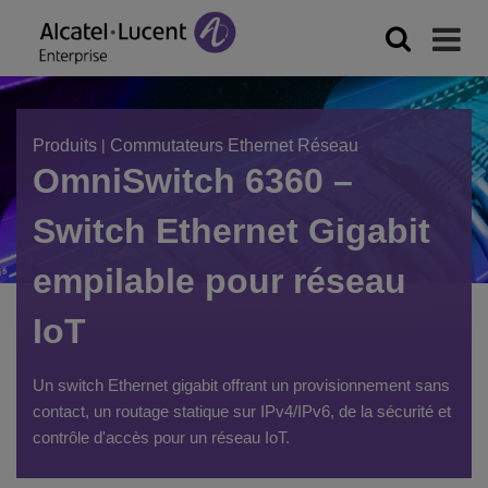
Produits
|
Commutateurs Ethernet Réseau
OmniSwitch 6360 –
Switch Ethernet Gigabit
empilable pour réseau
IoT
Un switch Ethernet gigabit offrant un provisionnement sans
contact, un routage statique sur IPv4/IPv6, de la sécurité et
contrôle d'accès pour un réseau IoT.