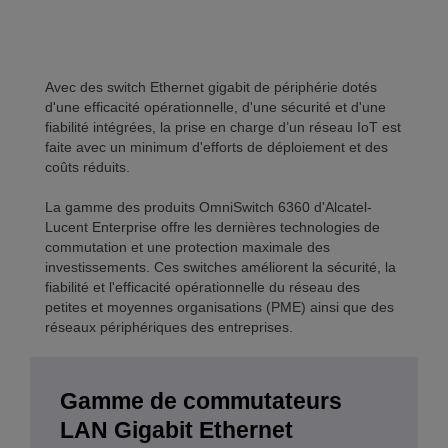
Avec des switch Ethernet gigabit de périphérie dotés
d'une efficacité opérationnelle, d'une sécurité et d'une
fiabilité intégrées, la prise en charge d’un réseau IoT est
faite avec un minimum d'efforts de déploiement et des
coûts réduits.
La gamme des produits OmniSwitch 6360 d'Alcatel-
Lucent Enterprise offre les dernières technologies de
commutation et une protection maximale des
investissements. Ces switches améliorent la sécurité, la
fiabilité et l'efficacité opérationnelle du réseau des
petites et moyennes organisations (PME) ainsi que des
réseaux périphériques des entreprises.
Gamme de commutateurs
LAN Gigabit Ethernet