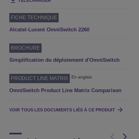
TÉLÉCHARGER
FICHE TECHNIQUE
Alcatel-Lucent OmniSwitch 2260
BROCHURE
Simplification du déploiement d'OmniSwitch
En anglais
PRODUCT LINE MATRIX
OmniSwitch Product Line Matrix Comparison
VOIR TOUS LES DOCUMENTS LIÉS À CE PRODUIT