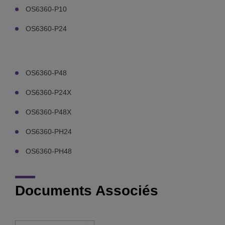
OS6360-P10
OS6360-P24
OS6360-P48
OS6360-P24X
OS6360-P48X
OS6360-PH24
OS6360-PH48
Documents Associés