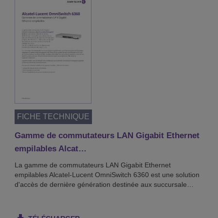
FICHE TECHNIQUE
Gamme de commutateurs LAN Gigabit Ethernet
empilables Alcat…
La gamme de commutateurs LAN Gigabit Ethernet
empilables Alcatel-Lucent OmniSwitch 6360 est une solution
d'accès de dernière génération destinée aux succursale…