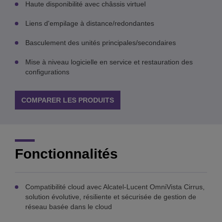
Haute disponibilité avec châssis virtuel
Liens d'empilage à distance/redondantes
Basculement des unités principales/secondaires
Mise à niveau logicielle en service et restauration des
configurations
COMPARER LES PRODUITS
Fonctionnalités
Compatibilité cloud avec Alcatel-Lucent OmniVista Cirrus,
solution évolutive, résiliente et sécurisée de gestion de
réseau basée dans le cloud