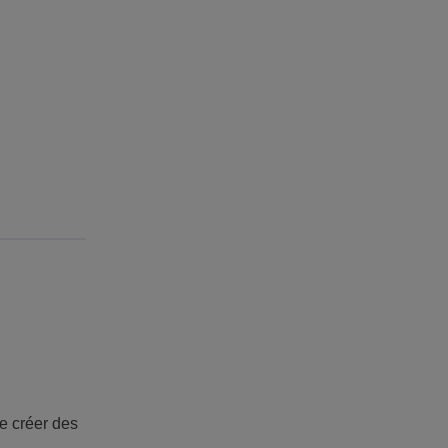
e créer des