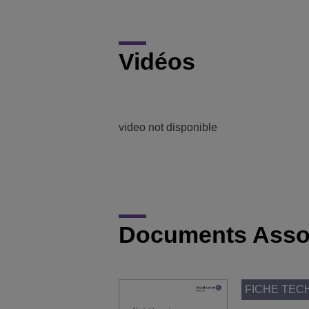
Vidéos
video not disponible
Documents Asso
FICHE TEC