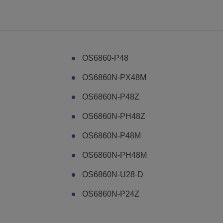
OS6860-P48
OS6860N-PX48M
OS6860N-P48Z
OS6860N-PH48Z
OS6860N-P48M
OS6860N-PH48M
OS6860N-U28-D
OS6860N-P24Z