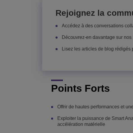
Rejoignez la comm
Accédez à des conversations colla
Découvrez-en davantage sur nos 
Lisez les articles de blog rédigés
Points Forts
Offrir de hautes performances et une
Exploiter la puissance de Smart Analy
accélération matérielle