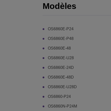
Modèles
OS6860E-P24
OS6860E-P48
OS6860E-48
OS6860E-U28
OS6860E-24D
OS6860E-48D
OS6860E-U28D
OS6860-P24
OS6860N-P24M