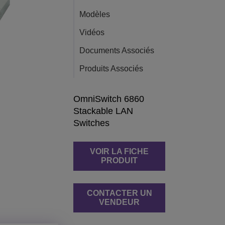
Modèles
Vidéos
Documents Associés
Produits Associés
OmniSwitch 6860
Stackable LAN
Switches
VOIR LA FICHE
PRODUIT
CONTACTER UN
VENDEUR