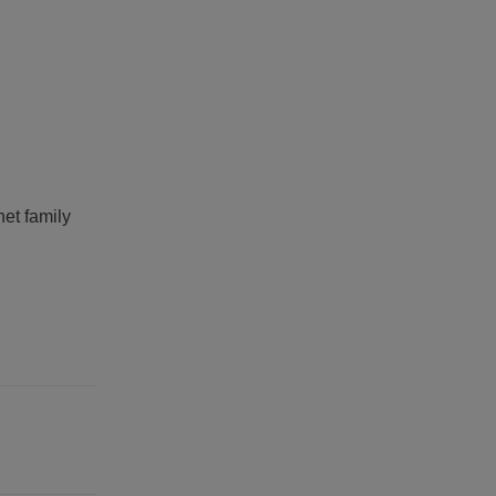
et family