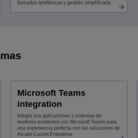
llamadas telefónicas y gestión simplificada.
temas
Microsoft Teams
integration
Integre sus aplicaciones y sistemas de
telefonía existentes con Microsoft Teams para
una experiencia perfecta con las soluciones de
Alcatel-Lucent Enterprise