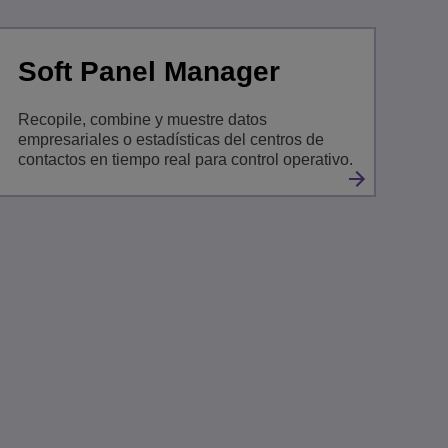
Soft Panel Manager
Recopile, combine y muestre datos
empresariales o estadísticas del centros de
contactos en tiempo real para control operativo.