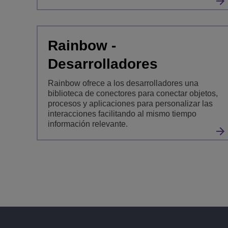
Rainbow -
Desarrolladores
Rainbow ofrece a los desarrolladores una
biblioteca de conectores para conectar objetos,
procesos y aplicaciones para personalizar las
interacciones facilitando al mismo tiempo
información relevante.