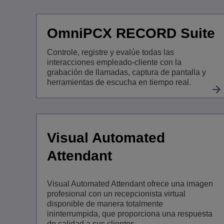
OmniPCX RECORD Suite
Controle, registre y evalúe todas las
interacciones empleado-cliente con la
grabación de llamadas, captura de pantalla y
herramientas de escucha en tiempo real.
Visual Automated
Attendant
Visual Automated Attendant ofrece una imagen
profesional con un recepcionista virtual
disponible de manera totalmente
ininterrumpida, que proporciona una respuesta
de calidad a sus clientes.