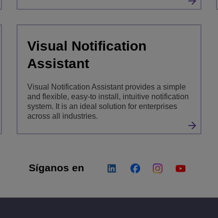
Visual Notification
Assistant
Visual Notification Assistant provides a simple
and flexible, easy-to install, intuitive notification
system. It is an ideal solution for enterprises
across all industries.
Síganos en