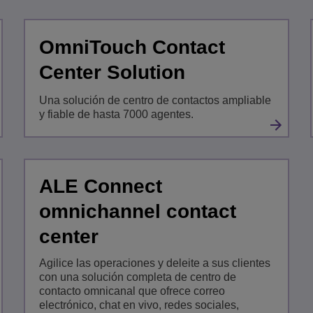
OmniTouch Contact
Center Solution
Una solución de centro de contactos ampliable
y fiable de hasta 7000 agentes.
ALE Connect
omnichannel contact
center
Agilice las operaciones y deleite a sus clientes
con una solución completa de centro de
contacto omnicanal que ofrece correo
electrónico, chat en vivo, redes sociales,