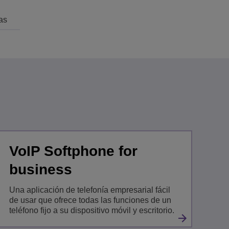
as
VoIP Softphone for
business
Una aplicación de telefonía empresarial fácil
de usar que ofrece todas las funciones de un
teléfono fijo a su dispositivo móvil y escritorio.