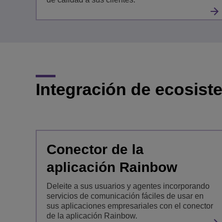
Integración de ecosis
Conector de la
aplicación Rainbow
Deleite a sus usuarios y agentes incorporando
servicios de comunicación fáciles de usar en
sus aplicaciones empresariales con el conector
de la aplicación Rainbow.