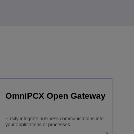
OmniPCX Open Gateway
Easily integrate business communications into
your applications or processes.