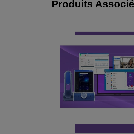
Produits Associ