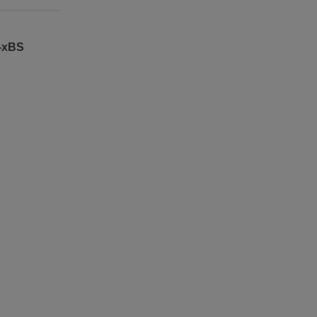
P-xBS