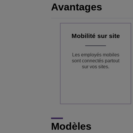
Avantages
Mobilité sur site
Les employés mobiles
sont connectés partout
sur vos sites.
Modèles