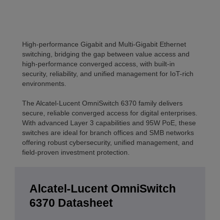
High-performance Gigabit and Multi-Gigabit Ethernet
switching, bridging the gap between value access and
high-performance converged access, with built-in
security, reliability, and unified management for IoT-rich
environments.
The Alcatel-Lucent OmniSwitch 6370 family delivers
secure, reliable converged access for digital enterprises.
With advanced Layer 3 capabilities and 95W PoE, these
switches are ideal for branch offices and SMB networks
offering robust cybersecurity, unified management, and
field-proven investment protection.
Alcatel-Lucent OmniSwitch
6370 Datasheet