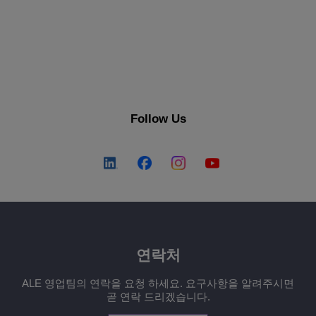
Follow Us
연락처
ALE 영업팀의 연락을 요청 하세요. 요구사항을 알려주시면
곧 연락 드리겠습니다.