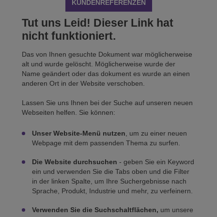
KUNDENREFERENZEN
Tut uns Leid! Dieser Link hat
nicht funktioniert.
Das von Ihnen gesuchte Dokument war möglicherweise
alt und wurde gelöscht. Möglicherweise wurde der
Name geändert oder das dokument es wurde an einen
anderen Ort in der Website verschoben.
Lassen Sie uns Ihnen bei der Suche auf unseren neuen
Webseiten helfen. Sie können:
Unser Website-Menü nutzen
, um zu einer neuen
Webpage mit dem passenden Thema zu surfen.
Die Website durchsuchen
- geben Sie ein Keyword
ein und verwenden Sie die Tabs oben und die Filter
in der linken Spalte, um Ihre Suchergebnisse nach
Sprache, Produkt, Industrie und mehr, zu verfeinern.
Verwenden Sie die Suchschaltflächen,
um unsere