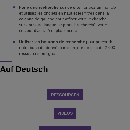
Faire une recherche sur ce site
: entrez un mot-clé
et utilisez les onglets en haut et les filtres dans la
colonne de gauche pour affiner votre recherche
suivant votre langue, le produit recherché, votre
secteur d'activité et plus encore.
Utiliser les boutons de recherche
pour parcourir
notre base de données mise à jour de plus de 2 000
ressources en ligne.
Auf Deutsch
RESSOURCEN
VIDEOS