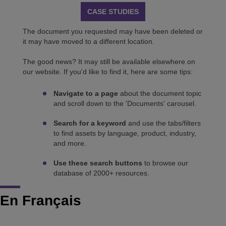
CASE STUDIES
The document you requested may have been deleted or
it may have moved to a different location.
The good news? It may still be available elsewhere on
our website. If you'd like to find it, here are some tips:
Navigate to a page
about the document topic
and scroll down to the 'Documents' carousel.
Search for a keyword
and use the tabs/filters
to find assets by language, product, industry,
and more.
Use these search buttons
to browse our
database of 2000+ resources.
En Français