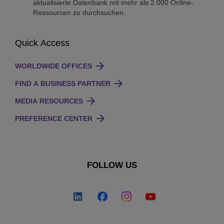
aktualisierte Datenbank mit mehr als 2.000 Online-
Ressourcen zu durchsuchen.
Quick Access
WORLDWIDE OFFICES
FIND A BUSINESS PARTNER
MEDIA RESOURCES
PREFERENCE CENTER
FOLLOW US