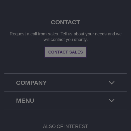
CONTACT
Request a call from sales. Tell us about your needs and we
will contact you shortly.
CONTACT SALES
COMPANY
MENU
ALSO OF INTEREST