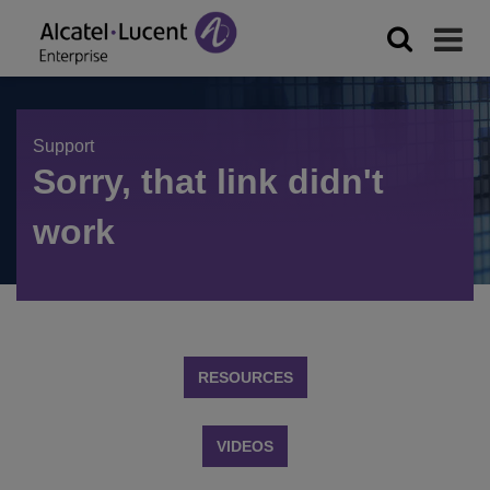
Support
Sorry, that link didn't
work
RESOURCES
VIDEOS