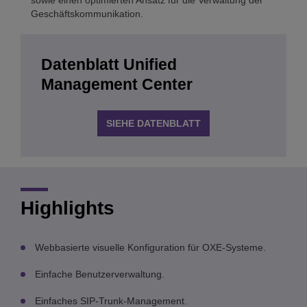
Geschäftskommunikation.
Datenblatt Unified
Management Center
SIEHE DATENBLATT
Highlights
Webbasierte visuelle Konfiguration für OXE-Systeme.
Einfache Benutzerverwaltung.
Einfaches SIP-Trunk-Management.