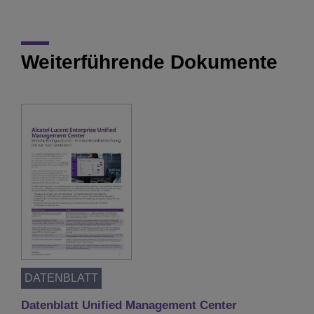
Weiterführende Dokumente
DATENBLATT
Datenblatt Unified Management Center