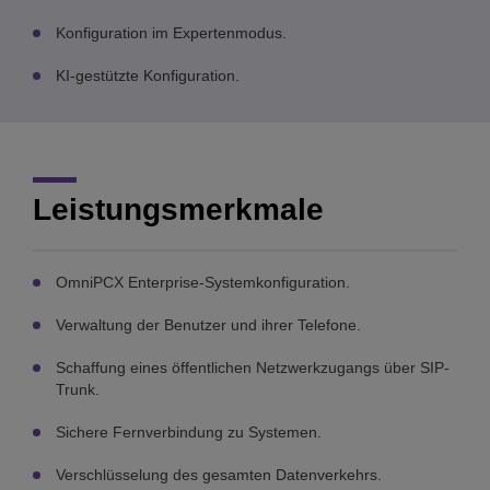
Konfiguration im Expertenmodus.
KI-gestützte Konfiguration.
Leistungsmerkmale
OmniPCX Enterprise-Systemkonfiguration.
Verwaltung der Benutzer und ihrer Telefone.
Schaffung eines öffentlichen Netzwerkzugangs über SIP-
Trunk.
Sichere Fernverbindung zu Systemen.
Verschlüsselung des gesamten Datenverkehrs.