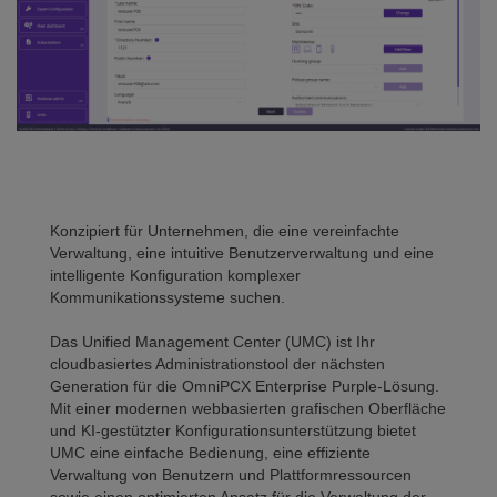
Konzipiert für Unternehmen, die eine vereinfachte
Verwaltung, eine intuitive Benutzerverwaltung und eine
intelligente Konfiguration komplexer
Kommunikationssysteme suchen.
Das Unified Management Center (UMC) ist Ihr
cloudbasiertes Administrationstool der nächsten
Generation für die OmniPCX Enterprise Purple-Lösung.
Mit einer modernen webbasierten grafischen Oberfläche
und KI-gestützter Konfigurationsunterstützung bietet
UMC eine einfache Bedienung, eine effiziente
Verwaltung von Benutzern und Plattformressourcen
sowie einen optimierten Ansatz für die Verwaltung der