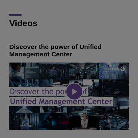
Videos
Discover the power of Unified
Management Center
Play
Video