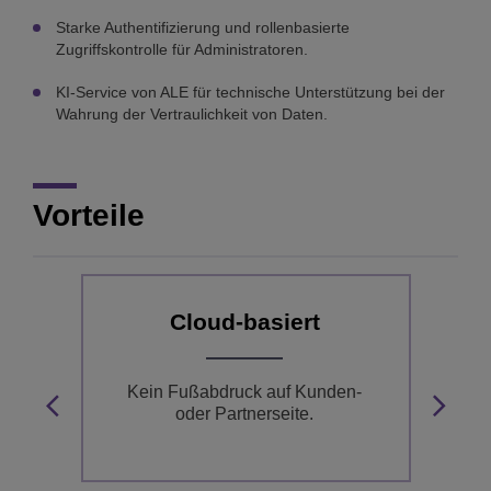
Starke Authentifizierung und rollenbasierte
Zugriffskontrolle für Administratoren.
KI-Service von ALE für technische Unterstützung bei der
Wahrung der Vertraulichkeit von Daten.
Vorteile
Cloud-basiert
r
Kein Fußabdruck auf Kunden-
oder Partnerseite.