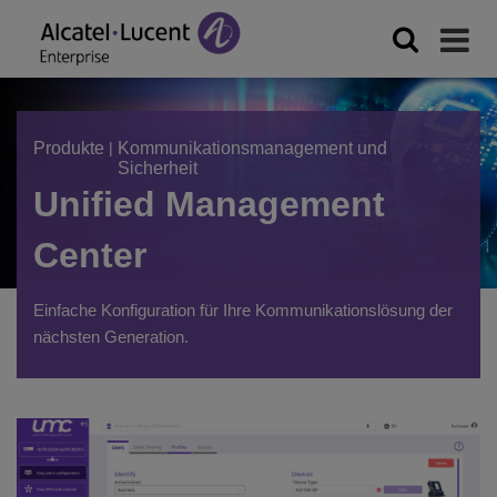
Produkte
|
Kommunikationsmanagement und
Sicherheit
Unified Management
Center
Einfache Konfiguration für Ihre Kommunikationslösung der
nächsten Generation.