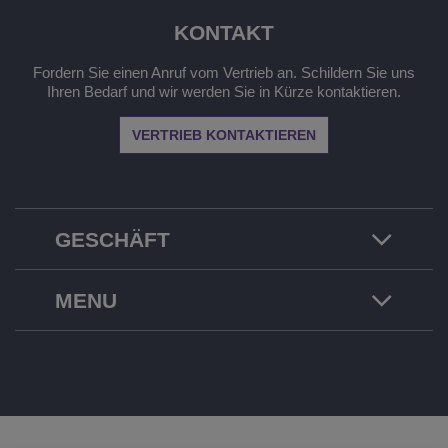
KONTAKT
Fordern Sie einen Anruf vom Vertrieb an. Schildern Sie uns
Ihren Bedarf und wir werden Sie in Kürze kontaktieren.
VERTRIEB KONTAKTIEREN
GESCHÄFT
MENU