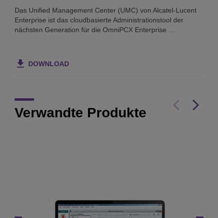
Das Unified Management Center (UMC) von Alcatel-Lucent
Enterprise ist das cloudbasierte Administrationstool der
nächsten Generation für die OmniPCX Enterprise …
DOWNLOAD
Verwandte Produkte