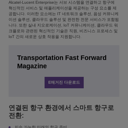
Alcatel-Lucent Enterprise는 서브 시스템을 연결하고 항구에
혁신적인 서비스 및 애플리케이션을 제공하는 구성 요소를 제
공합니다. 이러한 요소에는 IT 네트워크 솔루션, 음성 커뮤니케
이션 솔루션, 클라우드 솔루션 및 완전한 전문 서비스가 포함됩
니다. 또한 실내 지오로케이션, IoT 커뮤니케이션, 클라우드 워
크플로와 관련된 혁신적인 기술은 직원, 비즈니스 프로세스 및
IoT 간의 새로운 상호 작용을 지원합니다.
Transportation Fast Forward
Magazine
E매거진 다운로드
연결된 항구 환경에서 스마트 항구로
전환:
지속 가능한 미래의 항구 준비