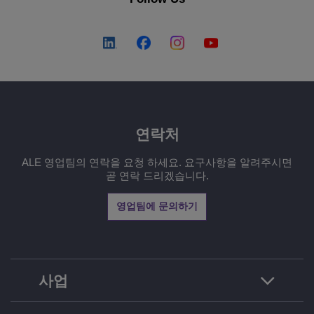
연락처
ALE 영업팀의 연락을 요청 하세요. 요구사항을 알려주시면
곧 연락 드리겠습니다.
영업팀에 문의하기
사업