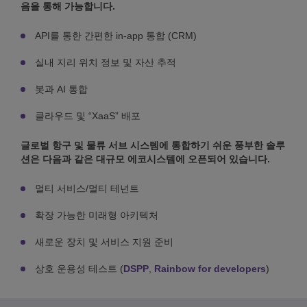
음을 통해 가능합니다.
API를 통한 간편한 in-app 통합 (CRM)
실내 지리 위치 정보 및 자산 추적
봇과 AI 통합
클라우드 및 “XaaS” 배포
글로벌 항구 및 물류 서브 시스템에 통합하기 쉬운 풍부한 솔루
션은 다음과 같은 대규모 에코시스템에 오픈되어 있습니다.
멀티 서비스/멀티 테넌트
확장 가능한 미래형 아키텍처
새로운 장치 및 서비스 지원 준비
상호 운용성 테스트 (
DSPP
,
Rainbow for developers
)