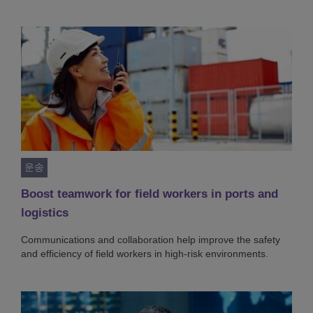
운송
Boost teamwork for field workers in ports and
logistics
Communications and collaboration help improve the safety
and efficiency of field workers in high-risk environments.