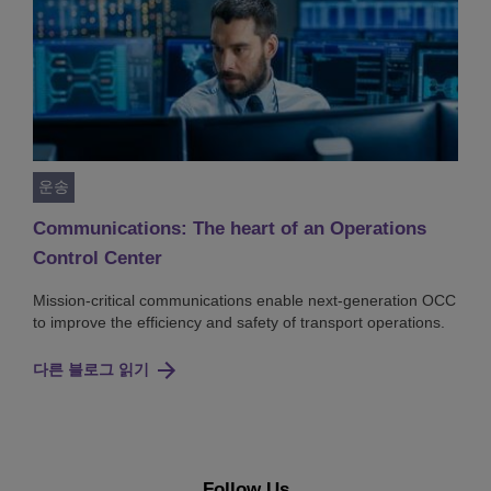
운송
Communications: The heart of an Operations
Control Center
Mission-critical communications enable next-generation OCC
to improve the efficiency and safety of transport operations.
다른 블로그 읽기
Follow Us