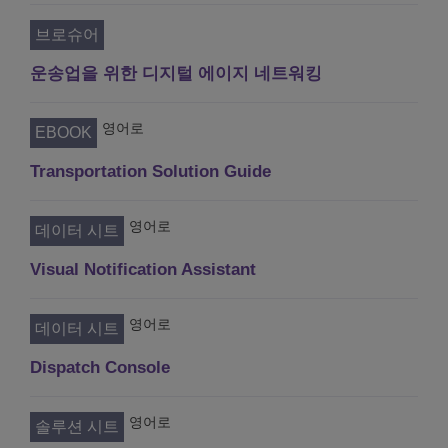
브로슈어
운송업을 위한 디지털 에이지 네트워킹
영어로
EBOOK
Transportation Solution Guide
영어로
데이터 시트
Visual Notification Assistant
영어로
데이터 시트
Dispatch Console
영어로
솔루션 시트