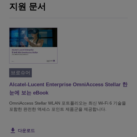
지원 문서
브로슈어
Alcatel-Lucent Enterprise OmniAccess Stellar 한
눈에 보는 eBook
OmniAccess Stellar WLAN 포트폴리오는 최신 Wi-Fi 6 기술을
포함한 완전한 액세스 포인트 제품군을 제공합니다.
다운로드