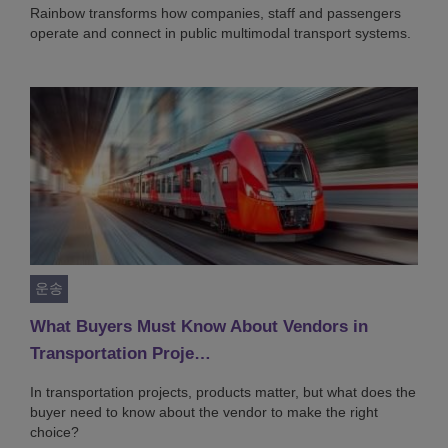
Rainbow transforms how companies, staff and passengers
operate and connect in public multimodal transport systems.
운송
What Buyers Must Know About Vendors in
Transportation Proje…
In transportation projects, products matter, but what does the
buyer need to know about the vendor to make the right
choice?