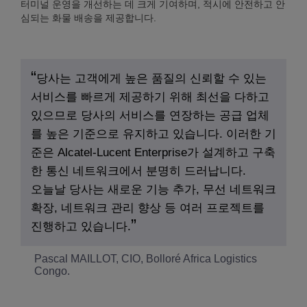
터미널 운영을 개선하는 데 크게 기여하며, 적시에 안전하고 안
심되는 화물 배송을 제공합니다.
당사는 고객에게 높은 품질의 신뢰할 수 있는
서비스를 빠르게 제공하기 위해 최선을 다하고
있으므로 당사의 서비스를 연장하는 공급 업체
를 높은 기준으로 유지하고 있습니다. 이러한 기
준은 Alcatel-Lucent Enterprise가 설계하고 구축
한 통신 네트워크에서 분명히 드러납니다.
오늘날 당사는 새로운 기능 추가, 무선 네트워크
확장, 네트워크 관리 향상 등 여러 프로젝트를
진행하고 있습니다.
Pascal MAILLOT, CIO, Bolloré Africa Logistics
Congo.