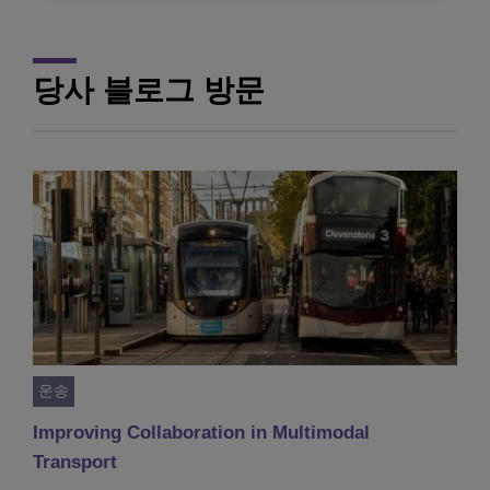
당사 블로그 방문
운송
Improving Collaboration in Multimodal
Transport