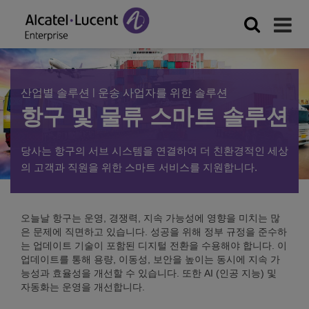
|
산업별 솔루션
운송 사업자를 위한 솔루션
항구 및 물류 스마트 솔루션
당사는 항구의 서브 시스템을 연결하여 더 친환경적인 세상
의 고객과 직원을 위한 스마트 서비스를 지원합니다.
오늘날 항구는 운영, 경쟁력, 지속 가능성에 영향을 미치는 많
은 문제에 직면하고 있습니다. 성공을 위해 정부 규정을 준수하
는 업데이트 기술이 포함된 디지털 전환을 수용해야 합니다. 이
업데이트를 통해 용량, 이동성, 보안을 높이는 동시에 지속 가
능성과 효율성을 개선할 수 있습니다. 또한 AI (인공 지능) 및
자동화는 운영을 개선합니다.