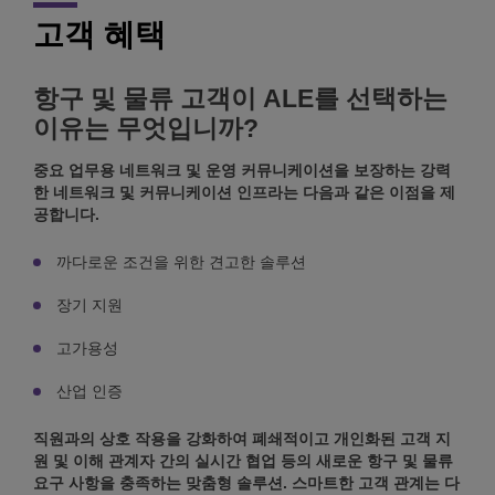
고객 혜택
항구 및 물류 고객이 ALE를 선택하는
이유는 무엇입니까?
중요 업무용 네트워크 및 운영 커뮤니케이션을 보장하는 강력
한 네트워크 및 커뮤니케이션 인프라는 다음과 같은 이점을 제
공합니다.
까다로운 조건을 위한 견고한 솔루션
장기 지원
고가용성
산업 인증
직원과의 상호 작용을 강화하여 폐쇄적이고 개인화된 고객 지
원 및 이해 관계자 간의 실시간 협업 등의 새로운 항구 및 물류
요구 사항을 충족하는 맞춤형 솔루션. 스마트한 고객 관계는 다