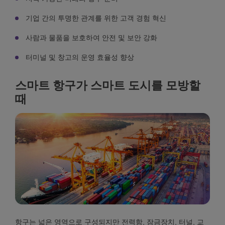
기업 간의 투명한 관계를 위한 고객 경험 혁신
사람과 물품을 보호하여 안전 및 보안 강화
터미널 및 창고의 운영 효율성 향상
스마트 항구가 스마트 도시를 모방할
때
항구는 넓은 영역으로 구성되지만 전력함, 잠금장치, 터널, 교