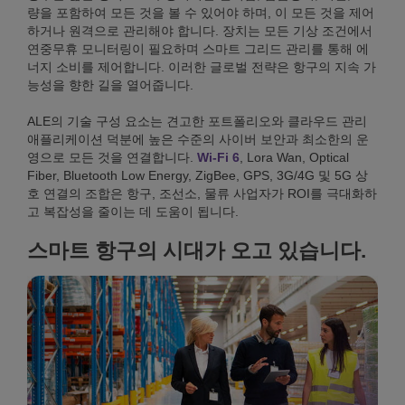
량을 포함하여 모든 것을 볼 수 있어야 하며, 이 모든 것을 제어
하거나 원격으로 관리해야 합니다. 장치는 모든 기상 조건에서
연중무휴 모니터링이 필요하며 스마트 그리드 관리를 통해 에
너지 소비를 제어합니다. 이러한 글로벌 전략은 항구의 지속 가
능성을 향한 길을 열어줍니다.
ALE의 기술 구성 요소는 견고한 포트폴리오와 클라우드 관리
애플리케이션 덕분에 높은 수준의 사이버 보안과 최소한의 운
영으로 모든 것을 연결합니다.
Wi-Fi 6
, Lora Wan, Optical
Fiber, Bluetooth Low Energy, ZigBee, GPS, 3G/4G 및 5G 상
호 연결의 조합은 항구, 조선소, 물류 사업자가 ROI를 극대화하
고 복잡성을 줄이는 데 도움이 됩니다.
스마트 항구의 시대가 오고 있습니다.