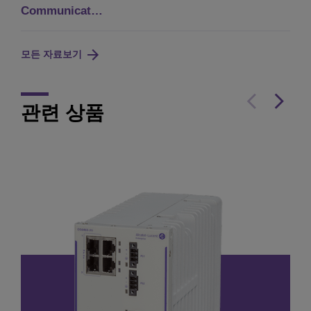
Communicat…
모든 자료보기
관련 상품