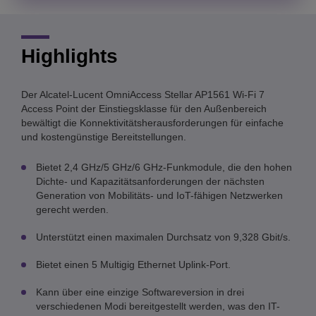
Highlights
Der Alcatel-Lucent OmniAccess Stellar AP1561 Wi-Fi 7
Access Point der Einstiegsklasse für den Außenbereich
bewältigt die Konnektivitätsherausforderungen für einfache
und kostengünstige Bereitstellungen.
Bietet 2,4 GHz/5 GHz/6 GHz-Funkmodule, die den hohen
Dichte- und Kapazitätsanforderungen der nächsten
Generation von Mobilitäts- und IoT-fähigen Netzwerken
gerecht werden.
Unterstützt einen maximalen Durchsatz von 9,328 Gbit/s.
Bietet einen 5 Multigig Ethernet Uplink-Port.
Kann über eine einzige Softwareversion in drei
verschiedenen Modi bereitgestellt werden, was den IT-