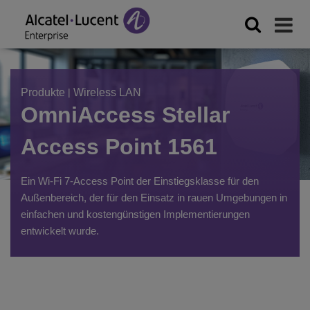
Produkte
|
Wireless LAN
OmniAccess Stellar
Access Point 1561
Ein Wi-Fi 7-Access Point der Einstiegsklasse für den
Außenbereich, der für den Einsatz in rauen Umgebungen in
einfachen und kostengünstigen Implementierungen
entwickelt wurde.