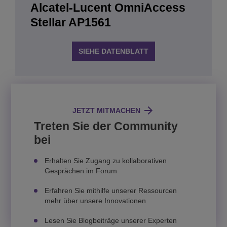
Alcatel-Lucent OmniAccess
Stellar AP1561
SIEHE DATENBLATT
JETZT MITMACHEN
Treten Sie der Community
bei
Erhalten Sie Zugang zu kollaborativen
Gesprächen im Forum
Erfahren Sie mithilfe unserer Ressourcen
mehr über unsere Innovationen
Lesen Sie Blogbeiträge unserer Experten