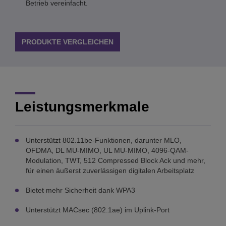
Betrieb vereinfacht.
PRODUKTE VERGLEICHEN
Leistungsmerkmale
Unterstützt 802.11be-Funktionen, darunter MLO,
OFDMA, DL MU-MIMO, UL MU-MIMO, 4096-QAM-
Modulation, TWT, 512 Compressed Block Ack und mehr,
für einen äußerst zuverlässigen digitalen Arbeitsplatz
Bietet mehr Sicherheit dank WPA3
Unterstützt MACsec (802.1ae) im Uplink-Port