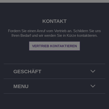
KONTAKT
Fordern Sie einen Anruf vom Vertrieb an. Schildern Sie uns
Ihren Bedarf und wir werden Sie in Kürze kontaktieren.
VERTRIEB KONTAKTIEREN
GESCHÄFT
MENU