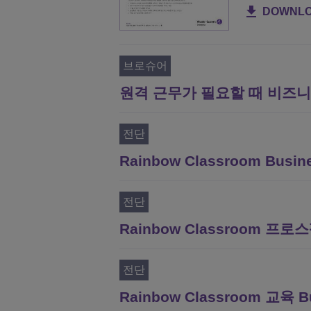
DOWNL
브로슈어
원격 근무가 필요할 때 비즈니
전단
Rainbow Classroom Busi
전단
Rainbow Classroom 
전단
Rainbow Classroom 교육 B