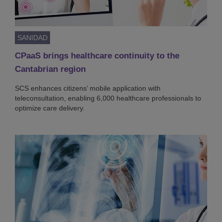
SANIDAD
CPaaS brings healthcare continuity to the
Cantabrian region
SCS enhances citizens’ mobile application with
teleconsultation, enabling 6,000 healthcare professionals to
optimize care delivery.