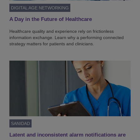
DIGITAL AGE NETWORKING
A Day in the Future of Healthcare
Healthcare quality and experience rely on frictionless
information exchange. Learn why a performing connected
strategy matters for patients and clinicians.
SANIDAD
Latent and inconsistent alarm notifications are