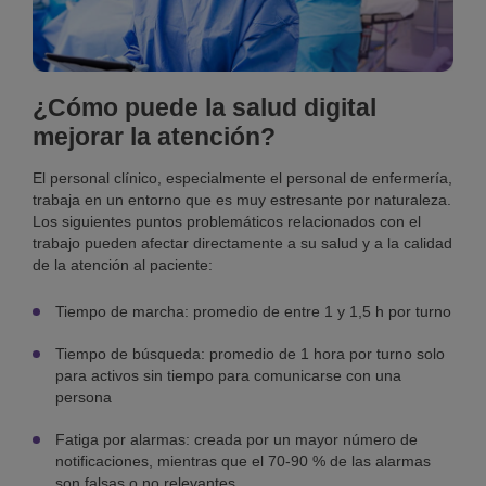
¿Cómo puede la salud digital
mejorar la atención?
El personal clínico, especialmente el personal de enfermería,
trabaja en un entorno que es muy estresante por naturaleza.
Los siguientes puntos problemáticos relacionados con el
trabajo pueden afectar directamente a su salud y a la calidad
de la atención al paciente:
Tiempo de marcha: promedio de entre 1 y 1,5 h por turno
Tiempo de búsqueda: promedio de 1 hora por turno solo
para activos sin tiempo para comunicarse con una
persona
Fatiga por alarmas: creada por un mayor número de
notificaciones, mientras que el 70-90 % de las alarmas
son falsas o no relevantes