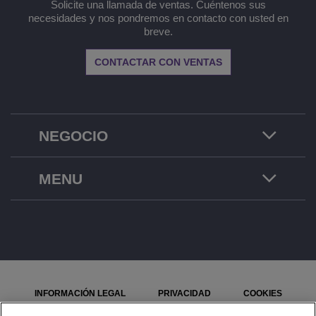
Solicite una llamada de ventas. Cuéntenos sus
necesidades y nos pondremos en contacto con usted en
breve.
CONTACTAR CON VENTAS
NEGOCIO
MENU
INFORMACIÓN LEGAL
PRIVACIDAD
COOKIES