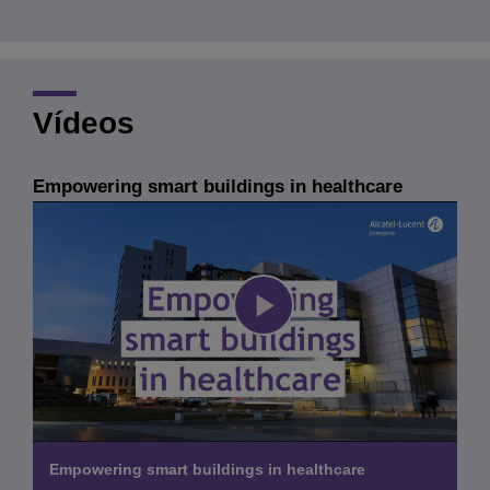
Vídeos
Empowering smart buildings in healthcare
Play
Video
Empowering smart buildings in healthcare