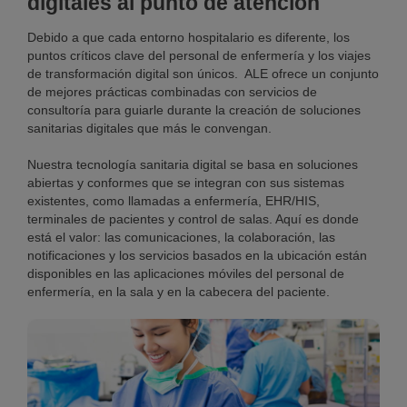
digitales al punto de atención
Debido a que cada entorno hospitalario es diferente, los
puntos críticos clave del personal de enfermería y los viajes
de transformación digital son únicos. ALE ofrece un conjunto
de mejores prácticas combinadas con servicios de
consultoría para guiarle durante la creación de soluciones
sanitarias digitales que más le convengan.
Nuestra tecnología sanitaria digital se basa en soluciones
abiertas y conformes que se integran con sus sistemas
existentes, como llamadas a enfermería, EHR/HIS,
terminales de pacientes y control de salas. Aquí es donde
está el valor: las comunicaciones, la colaboración, las
notificaciones y los servicios basados en la ubicación están
disponibles en las aplicaciones móviles del personal de
enfermería, en la sala y en la cabecera del paciente.