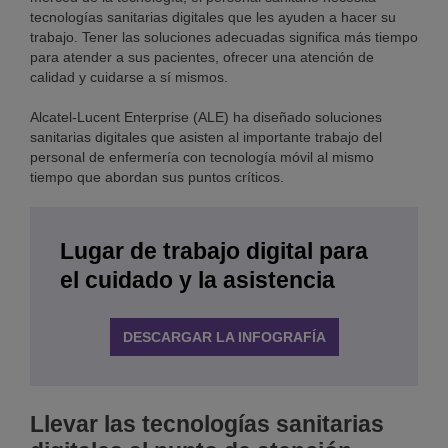
tecnologías sanitarias digitales que les ayuden a hacer su
trabajo. Tener las soluciones adecuadas significa más tiempo
para atender a sus pacientes, ofrecer una atención de
calidad y cuidarse a sí mismos.
Alcatel-Lucent Enterprise (ALE) ha diseñado soluciones
sanitarias digitales que asisten al importante trabajo del
personal de enfermería con tecnología móvil al mismo
tiempo que abordan sus puntos críticos.
Lugar de trabajo digital para
el cuidado y la asistencia
DESCARGAR LA INFOGRAFÍA
Llevar las tecnologías sanitarias