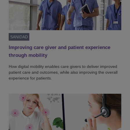
SANIDAD
Improving care giver and patient experience
through mobility
How digital mobility enables care givers to deliver improved
patient care and outcomes, while also improving the overall
experience for patients.