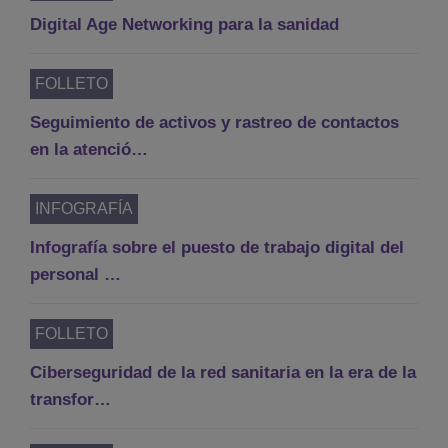
Digital Age Networking para la sanidad
FOLLETO
Seguimiento de activos y rastreo de contactos
en la atenció…
INFOGRAFÍA
Infografía sobre el puesto de trabajo digital del
personal …
FOLLETO
Ciberseguridad de la red sanitaria en la era de la
transfor…