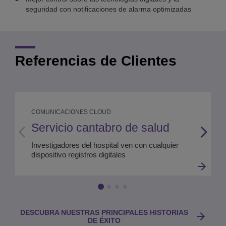
seguridad con notificaciones de alarma optimizadas
Referencias de Clientes
COMUNICACIONES CLOUD
Servicio cantabro de salud
Investigadores del hospital ven con cualquier
dispositivo registros digitales
DESCUBRA NUESTRAS PRINCIPALES HISTORIAS
DE ÉXITO