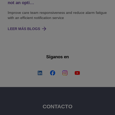
not an opti…
Improve care team responsiveness and reduce alarm fatigue
with an efficient notification service
LEER MÁS BLOGS
Síganos en
CONTACTO