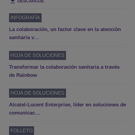
DESCARGUE
INFOGRAFÍA
La colaboración, un factor clave en la atención
sanitaria v…
HOJA DE SOLUCIONES
Transformar la colaboración sanitaria a través
de Rainbow
HOJA DE SOLUCIONES
Alcatel-Lucent Enterprise, líder en soluciones de
comunicac…
FOLLETO