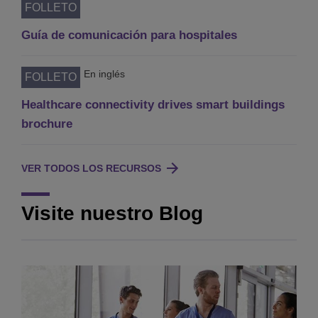
FOLLETO
Guía de comunicación para hospitales
En inglés
FOLLETO
Healthcare connectivity drives smart buildings
brochure
VER TODOS LOS RECURSOS
Visite nuestro Blog