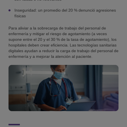
Inseguridad: un promedio del 20 % denunció agresiones
físicas
Para aliviar a la sobrecarga de trabajo del personal de
enfermería y mitigar el riesgo de agotamiento (a veces
supone entre el 20 y el 30 % de la tasa de agotamiento), los
hospitales deben crear eficiencia. Las tecnologías sanitarias
digitales ayudan a reducir la carga de trabajo del personal de
enfermería y a mejorar la atención al paciente.