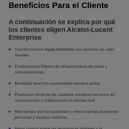
Beneficios Para el Cliente
A continuación se explica por qué
los clientes eligen Alcatel-Lucent
Enterprise
Transformación digital habilitada con servicios de valor
añadido
Fundamentos líderes de infraestructura de redes y
comunicaciones
Movilidad total con conectividad siempre activa
Prestación eficiente de cuidados mediante servicios de
comunicación y colaboración en tiempo real
Más tiempo con los pacientes y menos tiempo buscando
personas y equipos médicos
Mejor control sobre las tecnologías digitales y la