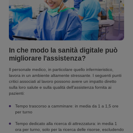
In che modo la sanità digitale può
migliorare l'assistenza?
Il personale medico, in particolare quello infermieristico,
lavora in un ambiente altamente stressante. I seguenti punti
critici associati al lavoro possono avere un impatto diretto
sulla loro salute e sulla qualità dell'assistenza fornita ai
pazienti:
Tempo trascorso a camminare: in media da 1 a 1,5 ore
per turno
Tempo dedicato alla ricerca di attrezzatura: in media 1
ora per turno, solo per la ricerca delle risorse, escludendo