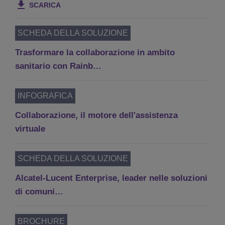
SCARICA
SCHEDA DELLA SOLUZIONE
Trasformare la collaborazione in ambito
sanitario con Rainb…
INFOGRAFICA
Collaborazione, il motore dell'assistenza
virtuale
SCHEDA DELLA SOLUZIONE
Alcatel-Lucent Enterprise, leader nelle soluzioni
di comuni…
BROCHURE