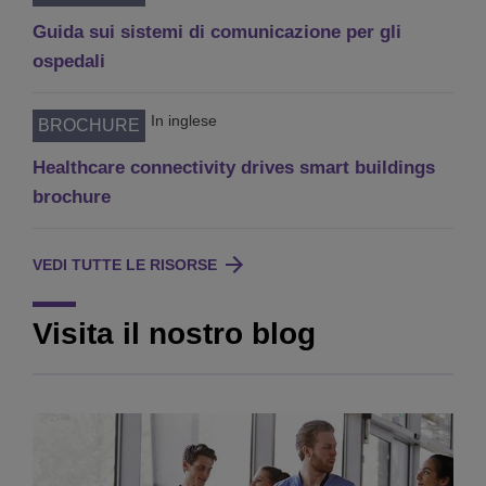
Guida sui sistemi di comunicazione per gli
ospedali
In inglese
BROCHURE
Healthcare connectivity drives smart buildings
brochure
VEDI TUTTE LE RISORSE
Visita il nostro blog