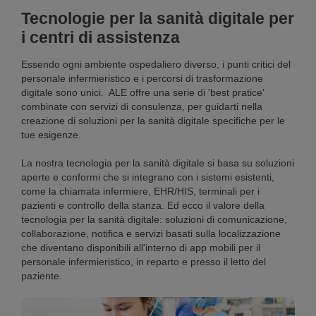
Tecnologie per la sanità digitale per
i centri di assistenza
Essendo ogni ambiente ospedaliero diverso, i punti critici del
personale infermieristico e i percorsi di trasformazione
digitale sono unici. ALE offre una serie di 'best pratice'
combinate con servizi di consulenza, per guidarti nella
creazione di soluzioni per la sanità digitale specifiche per le
tue esigenze.
La nostra tecnologia per la sanità digitale si basa su soluzioni
aperte e conformi che si integrano con i sistemi esistenti,
come la chiamata infermiere, EHR/HIS, terminali per i
pazienti e controllo della stanza. Ed ecco il valore della
tecnologia per la sanità digitale: soluzioni di comunicazione,
collaborazione, notifica e servizi basati sulla localizzazione
che diventano disponibili all'interno di app mobili per il
personale infermieristico, in reparto e presso il letto del
paziente.