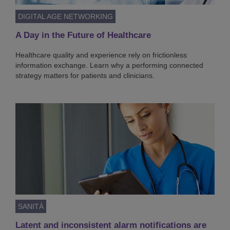
DIGITAL AGE NETWORKING
A Day in the Future of Healthcare
Healthcare quality and experience rely on frictionless
information exchange. Learn why a performing connected
strategy matters for patients and clinicians.
SANITÀ
Latent and inconsistent alarm notifications are