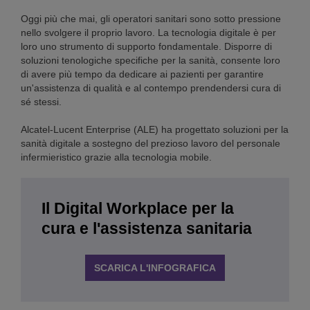
Oggi più che mai, gli operatori sanitari sono sotto pressione
nello svolgere il proprio lavoro. La tecnologia digitale è per
loro uno strumento di supporto fondamentale. Disporre di
soluzioni tenologiche specifiche per la sanità, consente loro
di avere più tempo da dedicare ai pazienti per garantire
un'assistenza di qualità e al contempo prendendersi cura di
sé stessi.
Alcatel-Lucent Enterprise (ALE) ha progettato soluzioni per la
sanità digitale a sostegno del prezioso lavoro del personale
infermieristico grazie alla tecnologia mobile.
Il Digital Workplace per la
cura e l'assistenza sanitaria
SCARICA L'INFOGRAFICA