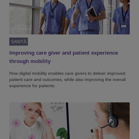
SANITÀ
Improving care giver and patient experience
through mobility
How digital mobility enables care givers to deliver improved
patient care and outcomes, while also improving the overall
experience for patients.