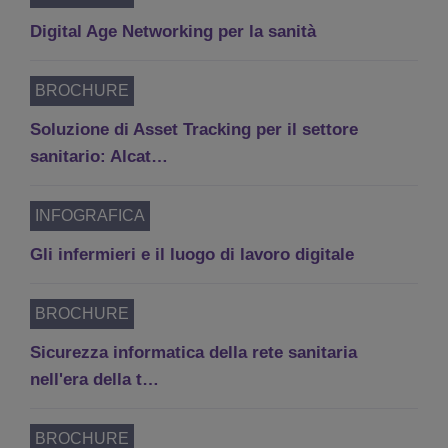
Digital Age Networking per la sanità
BROCHURE
Soluzione di Asset Tracking per il settore
sanitario: Alcat…
INFOGRAFICA
Gli infermieri e il luogo di lavoro digitale
BROCHURE
Sicurezza informatica della rete sanitaria
nell'era della t…
BROCHURE