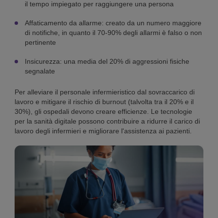
il tempo impiegato per raggiungere una persona
Affaticamento da allarme: creato da un numero maggiore
di notifiche, in quanto il 70-90% degli allarmi è falso o non
pertinente
Insicurezza: una media del 20% di aggressioni fisiche
segnalate
Per alleviare il personale infermieristico dal sovraccarico di
lavoro e mitigare il rischio di burnout (talvolta tra il 20% e il
30%), gli ospedali devono creare efficienze. Le tecnologie
per la sanità digitale possono contribuire a ridurre il carico di
lavoro degli infermieri e migliorare l'assistenza ai pazienti.