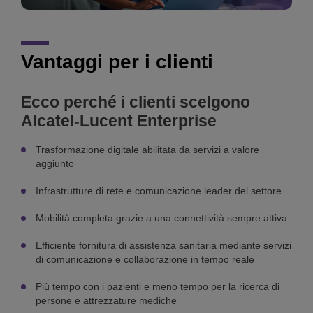
Vantaggi per i clienti
Ecco perché i clienti scelgono
Alcatel-Lucent Enterprise
Trasformazione digitale abilitata da servizi a valore
aggiunto
Infrastrutture di rete e comunicazione leader del settore
Mobilità completa grazie a una connettività sempre attiva
Efficiente fornitura di assistenza sanitaria mediante servizi
di comunicazione e collaborazione in tempo reale
Più tempo con i pazienti e meno tempo per la ricerca di
persone e attrezzature mediche