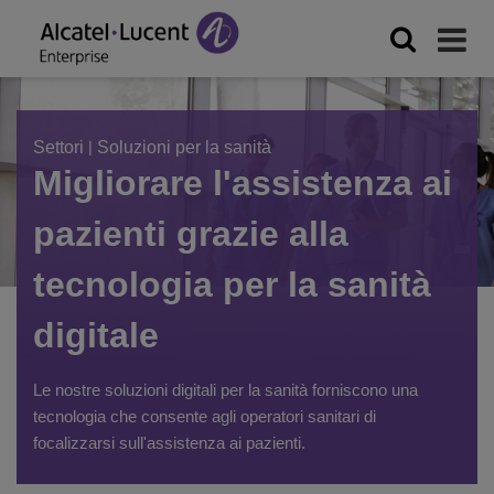
Settori
|
Soluzioni per la sanità
Migliorare l'assistenza ai
pazienti grazie alla
tecnologia per la sanità
digitale
Le nostre soluzioni digitali per la sanità forniscono una
tecnologia che consente agli operatori sanitari di
focalizzarsi sull'assistenza ai pazienti.