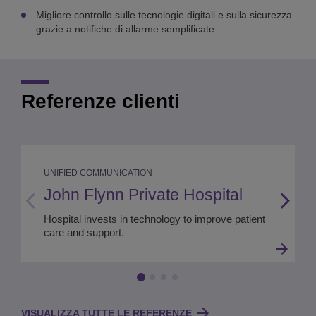
Migliore controllo sulle tecnologie digitali e sulla sicurezza
grazie a notifiche di allarme semplificate
Referenze clienti
UNIFIED COMMUNICATION
John Flynn Private Hospital
Hospital invests in technology to improve patient
care and support.
VISUALIZZA TUTTE LE REFERENZE