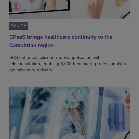
SANITÀ
CPaaS brings healthcare continuity to the
Cantabrian region
SCS enhances citizens’ mobile application with
teleconsultation, enabling 6,000 healthcare professionals to
optimize care delivery.