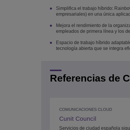
Simplifica el trabajo híbrido: Rain
empresariales) en una única aplicació
Mejora el rendimiento de la organiz
empleados de primera línea y los d
Espacio de trabajo híbrido adapta
tecnología abierta que se integra 
Referencias de C
COMUNICACIONES CLOUD
Cunit Council
Servicios de ciudad española sig