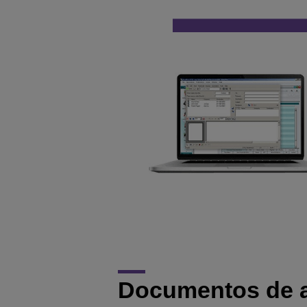
Documentos de 