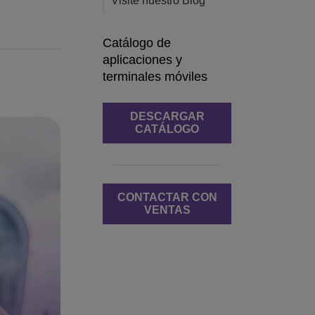
Visite nuestro Blog
Catálogo de
aplicaciones y
terminales móviles
DESCARGAR
CATÁLOGO
CONTACTAR CON
VENTAS