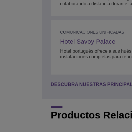
colaborando a distancia durante la
COMUNICACIONES UNIFICADAS
Hotel Savoy Palace
Hotel portugués ofrece a sus hué
instalaciones completas para reu
DESCUBRA NUESTRAS PRINCIPALE
Productos Relac