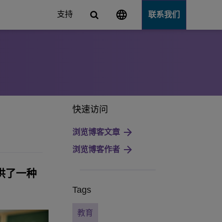
支持
联系我们
快速访问
Server
浏览博客文章
浏览博客作者
供了一种
Tags
教育