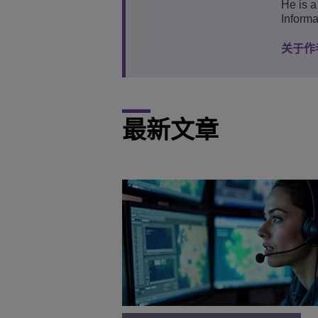
He is a
Informa
关于作
最新文章