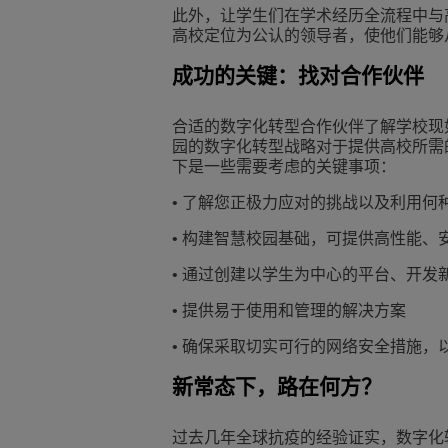
此外，让学生们在学术经历全流程中与
高校定位为公认的领导者，使他们能够
成功的关键：找对合作伙伴
合适的数字化转型合作伙伴了解学校现
园的数字化转型战略对于提供高校所需
下是一些需要考虑的关键事项：
• 了解您正极力应对的挑战以及利用何
• 构建智慧校园基础，可提供高性能、
• 通过创建以学生为中心的平台、开
• 提供易于使用和管理的解决方案
• 确保采取切实可行的网络安全措施，
新常态下，路在何方？
过去几年全球抗疫的经验证实，数字化