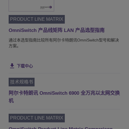
PRODUCT LINE MATRIX
OmniSwitch 产品线矩阵 LAN 产品选型指南
通过本选型指南比较所有阿尔卡特朗讯OmniSwitch型号和解决
方案。
下载中心
技术规格书
阿尔卡特朗讯 OmniSwitch 6900 全万兆以太网交换
机
PRODUCT LINE MATRIX