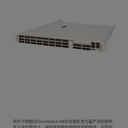
阿尔卡特朗讯OmniSwitch 6900交换机专为最严苛的软件
定义运行而设计，提供高性能和超低延迟的特性。它的可