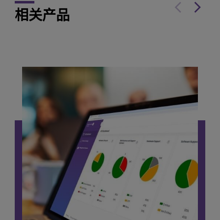
相关产品
找到满足您网络需求的交换机！欢迎使用我们的交换
机对比工具，对比我们不同 OmniSwitch 系列交换机
的功能和特性。