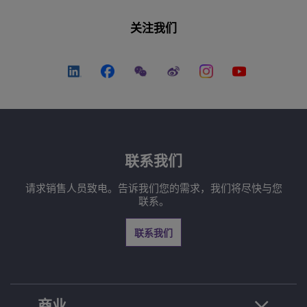
关注我们
联系我们
请求销售人员致电。告诉我们您的需求，我们将尽快与您
联系。
联系我们
商业