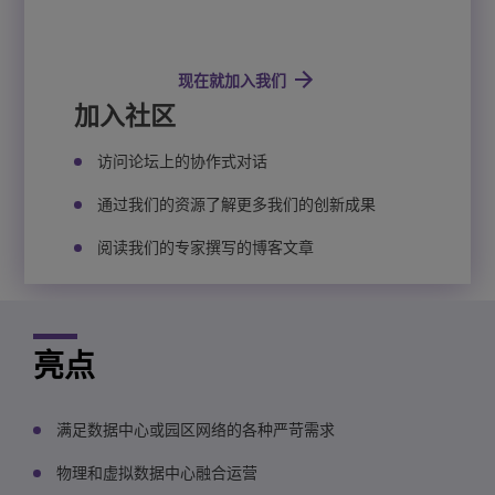
现在就加入我们
加入社区
访问论坛上的协作式对话
通过我们的资源了解更多我们的创新成果
阅读我们的专家撰写的博客文章
亮点
满足数据中心或园区网络的各种严苛需求
物理和虚拟数据中心融合运营