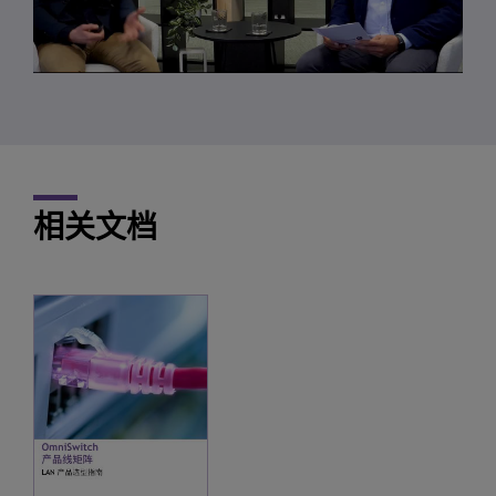
Video
相关文档