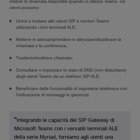
metodi di chiamata disponibili quando si utilizza Teams. Gli
utenti possono:
Unirsi o invitare altri utenti SIP a riunioni Teams
utilizzando i loro terminali ALE;
Mettere in attesa/riprendere e silenziare/disattivare la
chiamata o la conferenza;
Trasferire/inoltrare chiamate;
Consultare o impostare lo stato di DND (non disturbare)
degli utenti Teams da un telefono SIP ALE;
Beneficiare delle funzionalità di segreteria telefonica con
l’indicazione di messaggi in giacenza.
Integrando le capacità del SIP Gateway di
Microsoft Teams con i versatili terminali ALE
della serie Myriad, forniamo agli utenti una