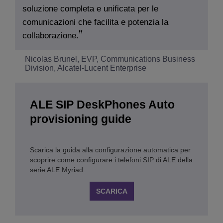
soluzione completa e unificata per le
comunicazioni che facilita e potenzia la
collaborazione.
Nicolas Brunel, EVP, Communications Business
Division, Alcatel-Lucent Enterprise
ALE SIP DeskPhones Auto
provisioning guide
Scarica la guida alla configurazione automatica per
scoprire come configurare i telefoni SIP di ALE della
serie ALE Myriad.
SCARICA