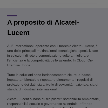
A proposito di Alcatel-
Lucent
ALE International, operante con il marchio Alcatel-Lucent, è
una delle principali multinazionali tecnologiche specializzate
in soluzioni di rete e comunicazione volte a migliorare
l’efficienza e la competitività delle aziende. In Cloud. On-
Premise. Ibride.
Tutte le soluzioni sono intrinsecamente sicure, a basso
impatto ambientale e rispettano pienamente i requisiti di
protezione dei dati, sia a livello di sovranità nazionale, sia di
standard industriali internazionali.
Alcatel-Lucent si basa su tre pilastri: sostenibilità ambientale,
responsabilità sociale e governance aziendale, offrendo