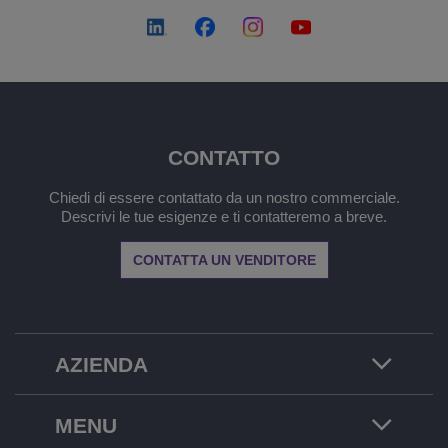
CONTATTO
Chiedi di essere contattato da un nostro commerciale.
Descrivi le tue esigenze e ti contatteremo a breve.
CONTATTA UN VENDITORE
AZIENDA
MENU