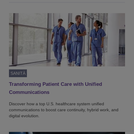
SANITÀ
Transforming Patient Care with Unified
Communications
Discover how a top U.S. healthcare system unified
communications to boost care continuity, hybrid work, and
digital evolution.