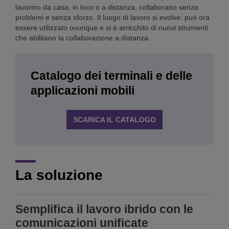
lavorino da casa, in loco o a distanza, collaborano senza
problemi e senza sforzo. Il luogo di lavoro si evolve: può ora
essere utilizzato ovunque e si è arricchito di nuovi strumenti
che abilitano la collaborazione a distanza.
Catalogo dei terminali e delle
applicazioni mobili
SCARICA IL CATALOGO
La soluzione
Semplifica il lavoro ibrido con le
comunicazioni unificate