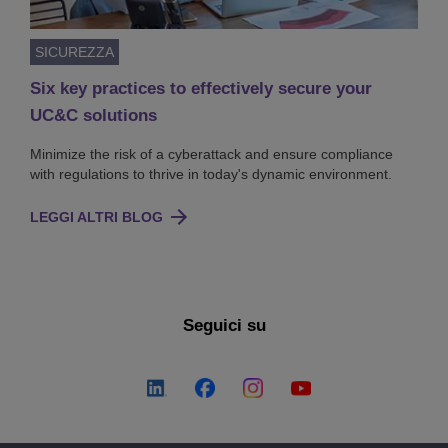
SICUREZZA
Six key practices to effectively secure your
UC&C solutions
Minimize the risk of a cyberattack and ensure compliance
with regulations to thrive in today's dynamic environment.
LEGGI ALTRI BLOG
Seguici su