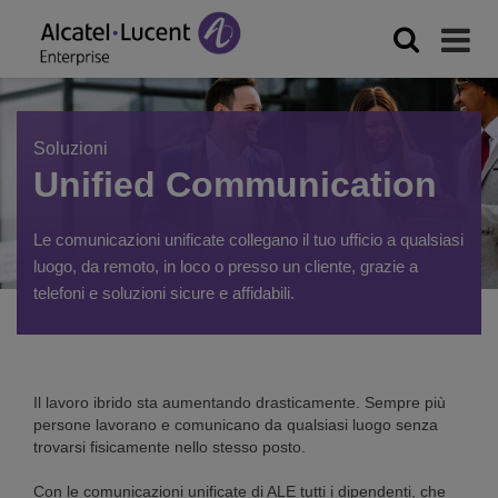
Soluzioni
Unified Communication
Le comunicazioni unificate collegano il tuo ufficio a qualsiasi
luogo, da remoto, in loco o presso un cliente, grazie a
telefoni e soluzioni sicure e affidabili.
Il lavoro ibrido sta aumentando drasticamente. Sempre più
persone lavorano e comunicano da qualsiasi luogo senza
trovarsi fisicamente nello stesso posto.
Con le comunicazioni unificate di ALE tutti i dipendenti, che