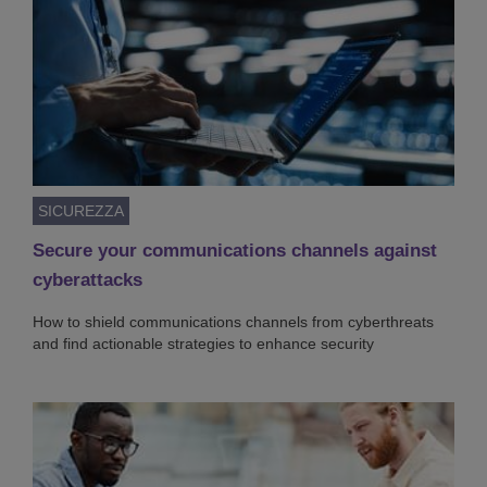
SICUREZZA
Secure your communications channels against
cyberattacks
How to shield communications channels from cyberthreats
and find actionable strategies to enhance security