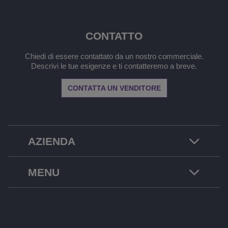
CONTATTO
Chiedi di essere contattato da un nostro commerciale.
Descrivi le tue esigenze e ti contatteremo a breve.
CONTATTA UN VENDITORE
AZIENDA
MENU