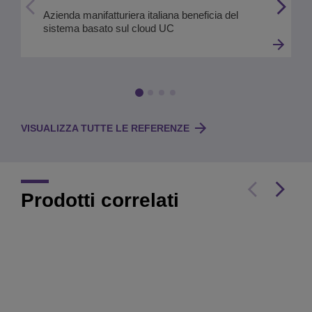
Azienda manifatturiera italiana beneficia del
sistema basato sul cloud UC
VISUALIZZA TUTTE LE REFERENZE
Prodotti correlati