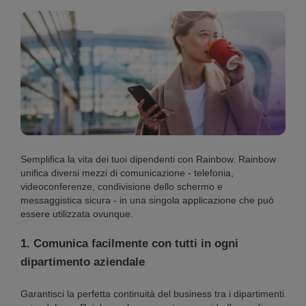
Semplifica la vita dei tuoi dipendenti con Rainbow. Rainbow
unifica diversi mezzi di comunicazione - telefonia,
videoconferenze, condivisione dello schermo e
messaggistica sicura - in una singola applicazione che può
essere utilizzata ovunque.
1. Comunica facilmente con tutti in ogni
dipartimento aziendale
Garantisci la perfetta continuità del business tra i dipartimenti