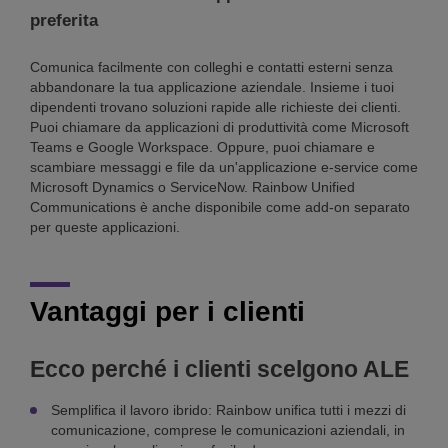
preferita
Comunica facilmente con colleghi e contatti esterni senza
abbandonare la tua applicazione aziendale. Insieme i tuoi
dipendenti trovano soluzioni rapide alle richieste dei clienti.
Puoi chiamare da applicazioni di produttività come Microsoft
Teams e Google Workspace. Oppure, puoi chiamare e
scambiare messaggi e file da un'applicazione e-service come
Microsoft Dynamics o ServiceNow. Rainbow Unified
Communications è anche disponibile come add-on separato
per queste applicazioni.
Vantaggi per i clienti
Ecco perché i clienti scelgono ALE
Semplifica il lavoro ibrido: Rainbow unifica tutti i mezzi di
comunicazione, comprese le comunicazioni aziendali, in