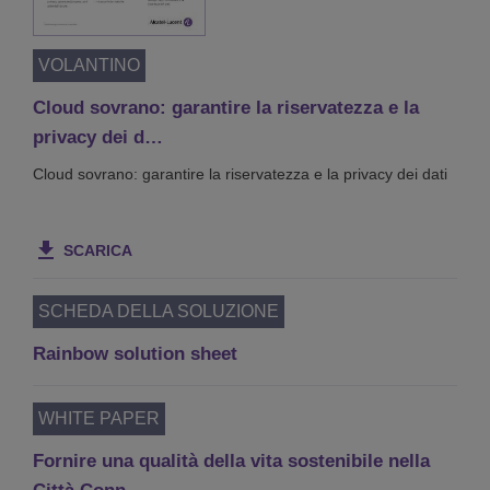
VOLANTINO
Cloud sovrano: garantire la riservatezza e la
privacy dei d…
Cloud sovrano: garantire la riservatezza e la privacy dei dati
SCARICA
SCHEDA DELLA SOLUZIONE
Rainbow solution sheet
WHITE PAPER
Fornire una qualità della vita sostenibile nella