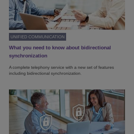
UNIFIED COMMUNICATION
What you need to know about bidirectional
synchronization
A complete telephony service with a new set of features
including bidirectional synchronization.