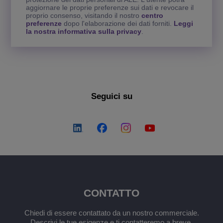
aggiornare le proprie preferenze sui dati e revocare il
proprio consenso, visitando il nostro
centro
preferenze
dopo l'elaborazione dei dati forniti.
Leggi
la nostra informativa sulla privacy
.
Seguici su
CONTATTO
Chiedi di essere contattato da un nostro commerciale.
Descrivi le tue esigenze e ti contatteremo a breve.