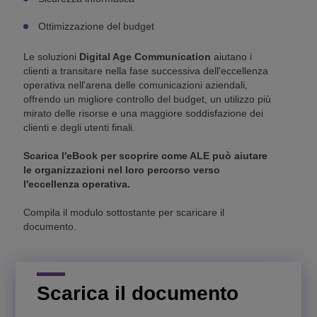
Ottimizzazione del budget
Le soluzioni
Digital Age Communication
aiutano i
clienti a transitare nella fase successiva dell'eccellenza
operativa nell'arena delle comunicazioni aziendali,
offrendo un migliore controllo del budget, un utilizzo più
mirato delle risorse e una maggiore soddisfazione dei
clienti e degli utenti finali.
Scarica l'eBook per scoprire come ALE può aiutare
le organizzazioni nel loro percorso verso
l'eccellenza operativa.
Compila il modulo sottostante per scaricare il
documento.
Scarica il documento