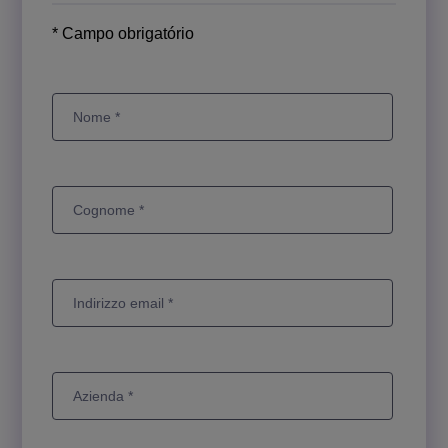
* Campo obrigatório