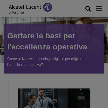
Gettare le basi per
l'eccellenza operativa
Come utilizzare la tecnologia digitale per migliorare
l'eccellenza operativa?