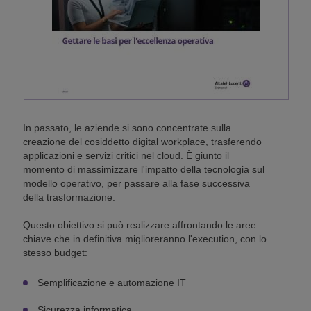
In passato, le aziende si sono concentrate sulla
creazione del cosiddetto digital workplace, trasferendo
applicazioni e servizi critici nel cloud. È giunto il
momento di massimizzare l'impatto della tecnologia sul
modello operativo, per passare alla fase successiva
della trasformazione.
Questo obiettivo si può realizzare affrontando le aree
chiave che in definitiva miglioreranno l'execution, con lo
stesso budget:
Semplificazione e automazione IT
Sicurezza informatica